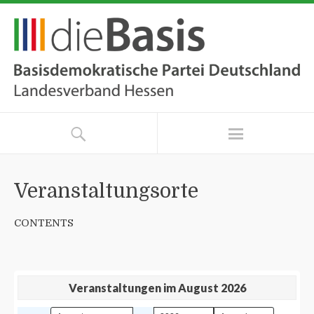
Veranstaltungsorte
CONTENTS
Veranstaltungen im August 2026