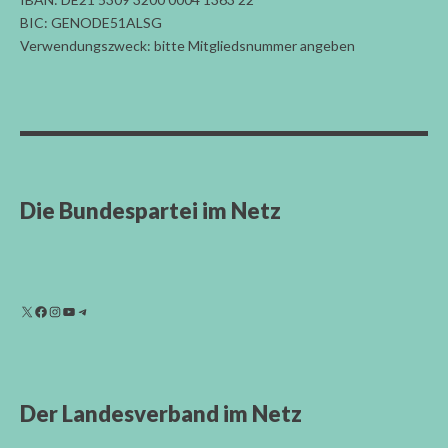
BIC: GENODE51ALSG
Verwendungszweck: bitte Mitgliedsnummer angeben
Die Bundespartei im Netz
Der Landesverband im Netz