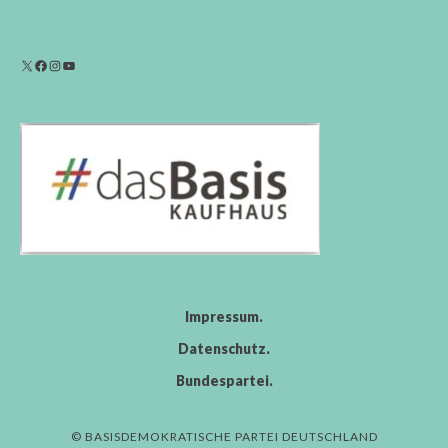
Impressum
Datenschutz
Bundespartei
© BASISDEMOKRATISCHE PARTEI DEUTSCHLAND