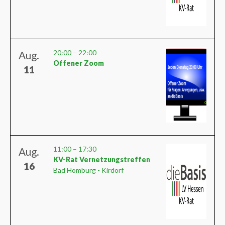
20:00
–
22:00
Aug.
Offener Zoom
11
11:00
–
17:30
Aug.
KV-Rat Vernetzungstreffen
16
Bad Homburg - Kirdorf