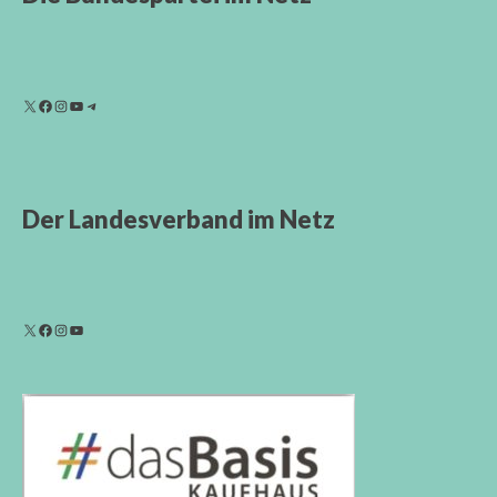
Der Landesverband im Netz