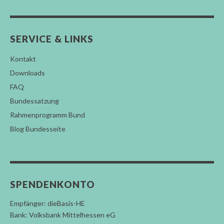
SERVICE & LINKS
Kontakt
Downloads
FAQ
Bundessatzung
Rahmenprogramm Bund
Blog Bundesseite
SPENDENKONTO
Empfänger: dieBasis-HE
Bank: Volksbank Mittelhessen eG