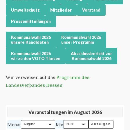
Umweltschutz
Mitglieder
Vorstand
Pressemitteilungen
Kommunalwahl 2026
Kommunalwahl 2026
unsere Kandidaten
unser Programm
Kommunalwahl 2026
Abschlussbericht zur
wir zu den VOTO Thesen
Kommunalwahl 2026
Wir verweisen auf das
Programm des
Landesverbandes Hessen
Veranstaltungen im August 2026
Monat
Jahr