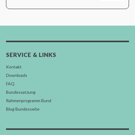
SERVICE & LINKS
Kontakt
Downloads
FAQ
Bundessatzung
Rahmenprogramm Bund
Blog Bundesseite