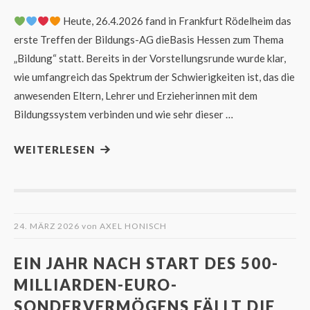
Heute, 26.4.2026 fand in Frankfurt Rödelheim das
erste Treffen der Bildungs-AG dieBasis Hessen zum Thema
„Bildung“ statt. Bereits in der Vorstellungsrunde wurde klar,
wie umfangreich das Spektrum der Schwierigkeiten ist, das die
anwesenden Eltern, Lehrer und Erzieherinnen mit dem
Bildungssystem verbinden und wie sehr dieser …
WEITERLESEN
24. MÄRZ 2026
von
AXEL HONISCH
EIN JAHR NACH START DES 500-
MILLIARDEN-EURO-
SONDERVERMÖGENS FÄLLT DIE