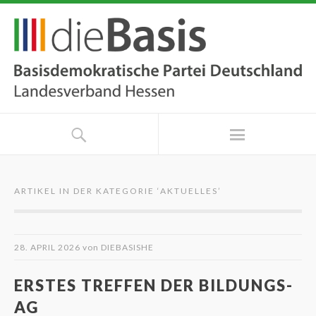
ARTIKEL IN DER KATEGORIE ‘
AKTUELLES
’
28. APRIL 2026
von
DIEBASISHE
ERSTES TREFFEN DER BILDUNGS-
AG