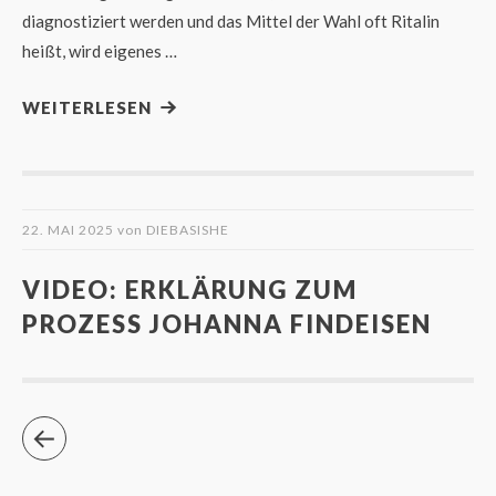
diagnostiziert werden und das Mittel der Wahl oft Ritalin
heißt, wird eigenes …
WEITERLESEN
22. MAI 2025
von
DIEBASISHE
VIDEO: ERKLÄRUNG ZUM
PROZESS JOHANNA FINDEISEN