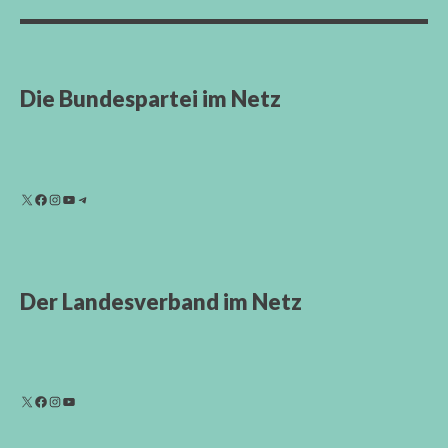
Die Bundespartei im Netz
Der Landesverband im Netz