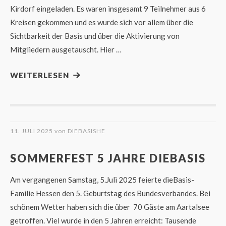
Kirdorf eingeladen. Es waren insgesamt 9 Teilnehmer aus 6
Kreisen gekommen und es wurde sich vor allem über die
Sichtbarkeit der Basis und über die Aktivierung von
Mitgliedern ausgetauscht. Hier …
WEITERLESEN
11. JULI 2025
von
DIEBASISHE
SOMMERFEST 5 JAHRE DIEBASIS
Am vergangenen Samstag, 5.Juli 2025 feierte dieBasis-
Familie Hessen den 5. Geburtstag des Bundesverbandes. Bei
schönem Wetter haben sich die über 70 Gäste am Aartalsee
getroffen. Viel wurde in den 5 Jahren erreicht: Tausende