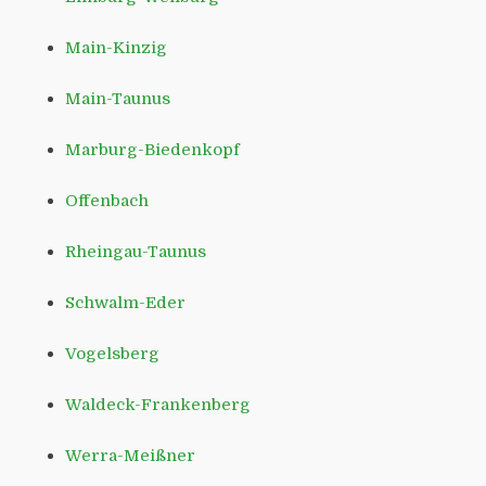
Main-Kinzig
Main-Taunus
Marburg-Biedenkopf
Offenbach
Rheingau-Taunus
Schwalm-Eder
Vogelsberg
Waldeck-Frankenberg
Werra-Meißner