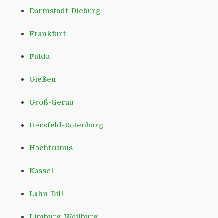
Darmstadt-Dieburg
Frankfurt
Fulda
Gießen
Groß-Gerau
Hersfeld-Rotenburg
Hochtaunus
Kassel
Lahn-Dill
Limburg-Weilburg