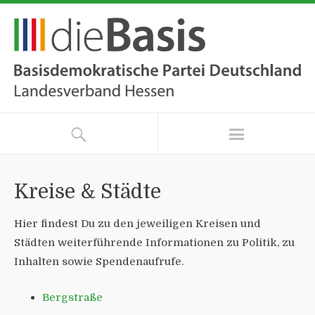
Kreise & Städte
Hier findest Du zu den jeweiligen Kreisen und
Städten weiterführende Informationen zu Politik, zu
Inhalten sowie Spendenaufrufe.
Bergstraße