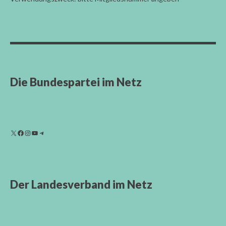
Die Bundespartei im Netz
Der Landesverband im Netz