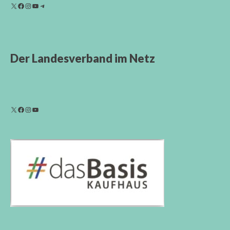
Der Landesverband im Netz