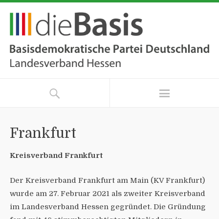
Frankfurt
Kreisverband Frankfurt
Der Kreisverband Frankfurt am Main (KV Frankfurt)
wurde am 27. Februar 2021 als zweiter Kreisverband
im Landesverband Hessen gegründet. Die Gründung