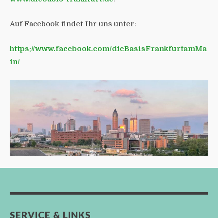
Auf Facebook findet Ihr uns unter:
https://www.facebook.com/dieBasisFrankfurtamMa
in/
SERVICE & LINKS