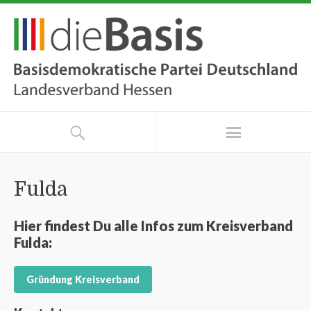
Fulda
Hier findest Du alle Infos zum Kreisverband
Fulda:
Gründung Kreisverband