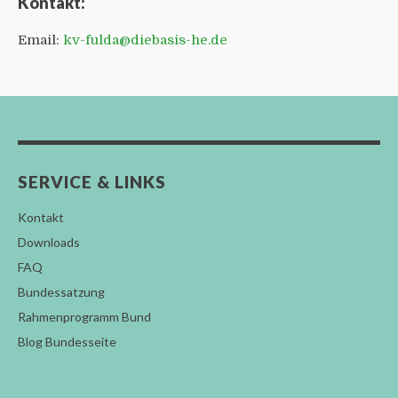
Kontakt:
Email:
kv-fulda@diebasis-he.de
SERVICE & LINKS
Kontakt
Downloads
FAQ
Bundessatzung
Rahmenprogramm Bund
Blog Bundesseite