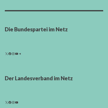
Die Bundespartei im Netz
Der Landesverband im Netz