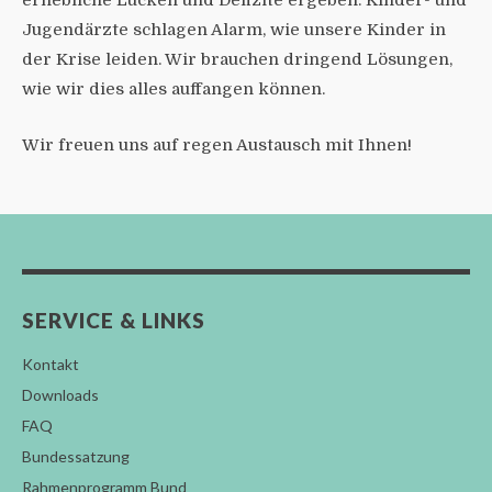
erhebliche Lücken und Defizite ergeben. Kinder- und
Jugendärzte schlagen Alarm, wie unsere Kinder in
der Krise leiden. Wir brauchen dringend Lösungen,
wie wir dies alles auffangen können.
Wir freuen uns auf regen Austausch mit Ihnen!
SERVICE & LINKS
Kontakt
Downloads
FAQ
Bundessatzung
Rahmenprogramm Bund