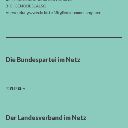
BIC: GENODE51ALSG
Verwendungszweck: bitte Mitgliedsnummer angeben
Die Bundespartei im Netz
Der Landesverband im Netz