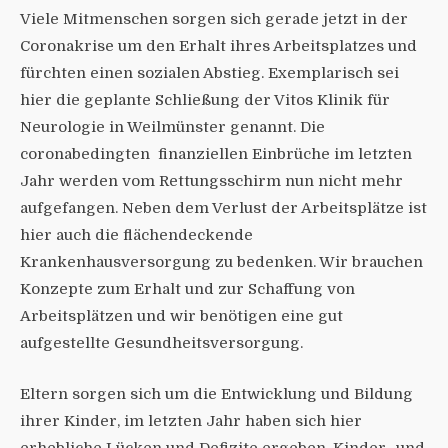
Viele Mitmenschen sorgen sich gerade jetzt in der
Coronakrise um den Erhalt ihres Arbeitsplatzes und
fürchten einen sozialen Abstieg. Exemplarisch sei
hier die geplante Schließung der Vitos Klinik für
Neurologie in Weilmünster genannt. Die
coronabedingten finanziellen Einbrüche im letzten
Jahr werden vom Rettungsschirm nun nicht mehr
aufgefangen. Neben dem Verlust der Arbeitsplätze ist
hier auch die flächendeckende
Krankenhausversorgung zu bedenken. Wir brauchen
Konzepte zum Erhalt und zur Schaffung von
Arbeitsplätzen und wir benötigen eine gut
aufgestellte Gesundheitsversorgung.
Eltern sorgen sich um die Entwicklung und Bildung
ihrer Kinder, im letzten Jahr haben sich hier