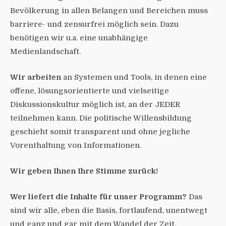
Bevölkerung in allen Belangen und Bereichen muss
barriere- und zensurfrei möglich sein. Dazu
benötigen wir u.a. eine unabhängige
Medienlandschaft.
Wir arbeiten
an Systemen und Tools, in denen eine
offene, lösungsorientierte und vielseitige
Diskussionskultur möglich ist, an der JEDER
teilnehmen kann. Die politische Willensbildung
geschieht somit transparent und ohne jegliche
Vorenthaltung von Informationen.
Wir geben Ihnen Ihre Stimme zurück!
Wer liefert die Inhalte für unser Programm?
Das
sind wir alle, eben die Basis, fortlaufend, unentwegt
und ganz und gar mit dem Wandel der Zeit.