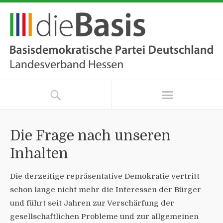
Die Frage nach unseren
Inhalten
Die derzeitige repräsentative Demokratie vertritt
schon lange nicht mehr die Interessen der Bürger
und führt seit Jahren zur Verschärfung der
gesellschaftlichen Probleme und zur allgemeinen