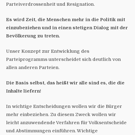
Parteiverdrossenheit und Resignation.
Es wird Zeit, die Menschen mehr in die Politik mit
einzubeziehen und in einen stetigen Dialog mit der
Bevölkerung zu treten.
Unser Konzept zur Entwicklung des
Parteiprogramms unterscheidet sich deutlich von
allen anderen Parteien.
Die Basis selbst, das heißt wir alle sind es, die die
Inhalte liefern!
In wichtige Entscheidungen wollen wir die Bürger
mehr einbeziehen. Zu diesem Zweck wollen wir
leicht anzuwendende Verfahren für Volksentscheide
und Abstimmungen einführen. Wichtige