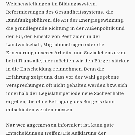
Weichenstellungen im Bildungssystem,
Reformierungen des Gesundheitssystems, die
Rundfunkgebühren, die Art der Energiegewinnung,
die grundlegende Richtung in der Außenpolitik und
der EU, der Einsatz von Pestiziden in der
Landwirtschaft, Migrationsfragen oder die
Erneuerung unseres Arbeits- und Soziallebens u.v.m.
betrifft uns alle, hier möchten wir den Bürger stärker
in die Entscheidung reinnehmen. Denn die
Erfahrung zeigt uns, dass vor der Wahl gegebene
Versprechungen oft nicht gehalten werden bzw. sich
innerhalb der Legislaturperiode neue Sachverhalte
ergeben, die ohne Befragung des Bürgers dann
entschieden werden müssen.
Nur wer angemessen
informiert ist, kann gute
Entscheidungen treffen! Die Aufklärung der