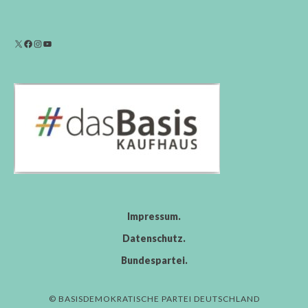
Impressum
Datenschutz
Bundespartei
© BASISDEMOKRATISCHE PARTEI DEUTSCHLAND