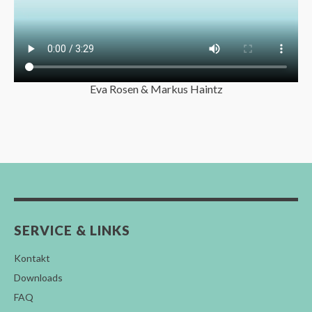
Eva Rosen & Markus Haintz
SERVICE & LINKS
Kontakt
Downloads
FAQ