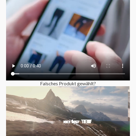
Falsches Produkt gewählt?