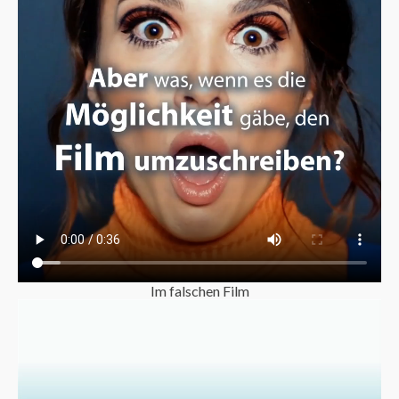
Im falschen Film