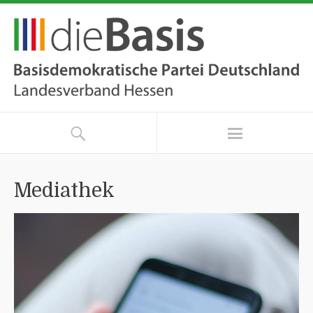
Mediathek