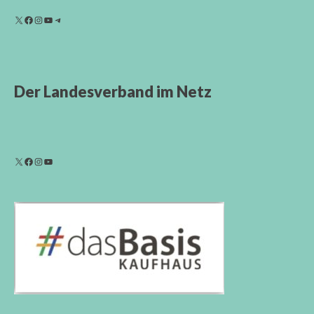
Der Landesverband im Netz