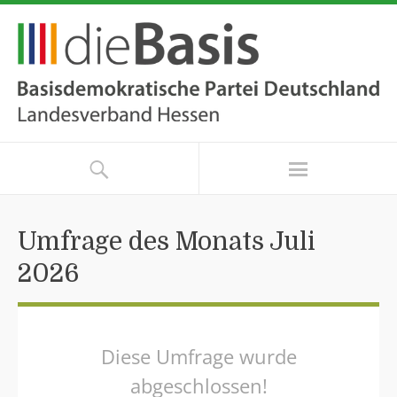
Umfrage des Monats Juli
2026