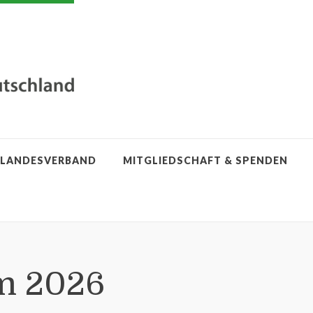
LANDESVERBAND
MITGLIEDSCHAFT & SPENDEN
m 2026