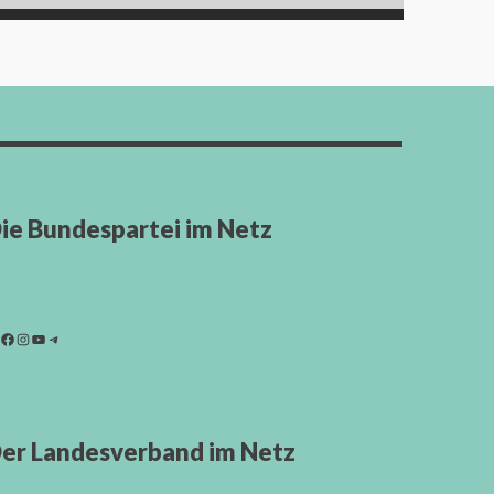
ie Bundespartei im Netz
er Landesverband im Netz