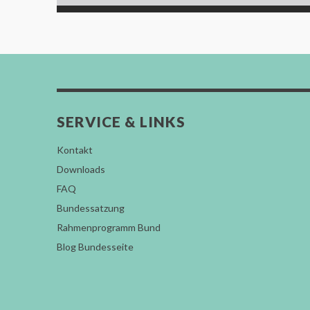
SERVICE & LINKS
Kontakt
Downloads
FAQ
Bundessatzung
Rahmenprogramm Bund
Blog Bundesseite