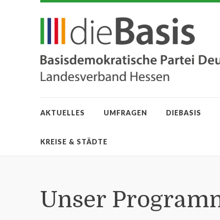
AKTUELLES
UMFRAGEN
DIEBASIS
KREISE & STÄDTE
Unser Program