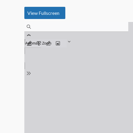
View Fullscreen