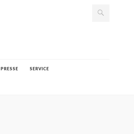
PRESSE
SERVICE