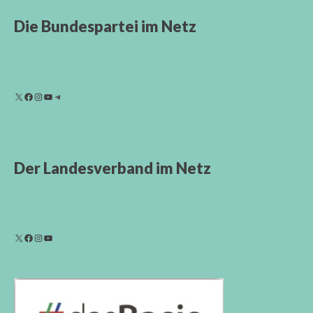
Die Bundespartei im Netz
Der Landesverband im Netz