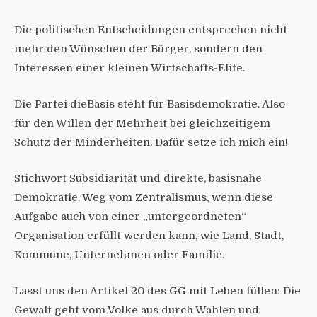
Die politischen Entscheidungen entsprechen nicht
mehr den Wünschen der Bürger, sondern den
Interessen einer kleinen Wirtschafts-Elite.
Die Partei dieBasis steht für Basisdemokratie. Also
für den Willen der Mehrheit bei gleichzeitigem
Schutz der Minderheiten. Dafür setze ich mich ein!
Stichwort Subsidiarität und direkte, basisnahe
Demokratie. Weg vom Zentralismus, wenn diese
Aufgabe auch von einer „untergeordneten“
Organisation erfüllt werden kann, wie Land, Stadt,
Kommune, Unternehmen oder Familie.
Lasst uns den Artikel 20 des GG mit Leben füllen: Die
Gewalt geht vom Volke aus durch Wahlen und