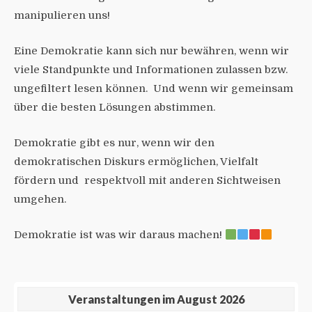
manipulieren uns!
Eine Demokratie kann sich nur bewähren, wenn wir
viele Standpunkte und Informationen zulassen bzw.
ungefiltert lesen können. Und wenn wir gemeinsam
über die besten Lösungen abstimmen.
Demokratie gibt es nur, wenn wir den
demokratischen Diskurs ermöglichen, Vielfalt
fördern und respektvoll mit anderen Sichtweisen
umgehen.
Demokratie ist was wir daraus machen!
Veranstaltungen im August 2026