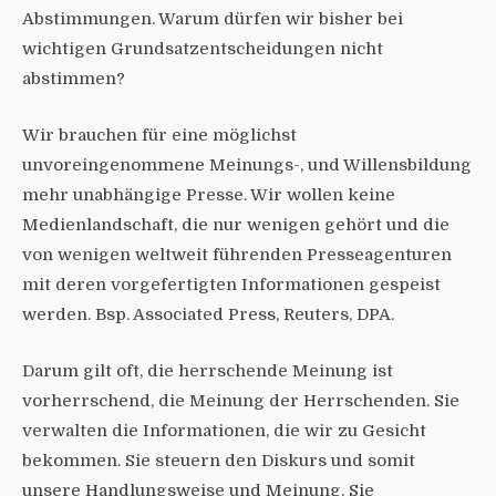
Abstimmungen. Warum dürfen wir bisher bei
wichtigen Grundsatzentscheidungen nicht
abstimmen?
Wir brauchen für eine möglichst
unvoreingenommene Meinungs-, und Willensbildung
mehr unabhängige Presse. Wir wollen keine
Medienlandschaft, die nur wenigen gehört und die
von wenigen weltweit führenden Presseagenturen
mit deren vorgefertigten Informationen gespeist
werden. Bsp. Associated Press, Reuters, DPA.
Darum gilt oft, die herrschende Meinung ist
vorherrschend, die Meinung der Herrschenden. Sie
verwalten die Informationen, die wir zu Gesicht
bekommen. Sie steuern den Diskurs und somit
unsere Handlungsweise und Meinung. Sie