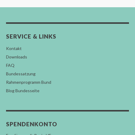
SERVICE & LINKS
Kontakt
Downloads
FAQ
Bundessatzung
Rahmenprogramm Bund
Blog Bundesseite
SPENDENKONTO