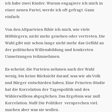
ich habe zwei Kinder. Warum engagiere ich mich in
einer neuen Partei, werde ich oft gefragt. Ganz
einfach:
Von den Altparteien fühle ich mich, wie viele
Mitbürgern, nicht mehr gesehen oder vertreten. Die
Wahl gibt mir schon lange nicht mehr das Gefühl an
der politischen Willensbildung und konkreten
Umsetzungen teilzunehmen.
Es scheint, die Parteien nehmen nach der Wahl
wenig, bis keine Rücksicht darauf, was wir als Volk
und Bürger entschieden haben. Eine Princten-Studie
hat die Korrelation der Tagespolitik und des
Wählerwillens abgeglichen. Das Ergebnis war null
Korrelation. Null! Die Politiker versprechen viel,
machen aber was sie wollen.