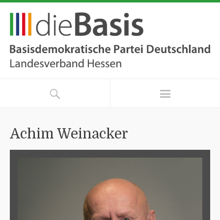
Achim Weinacker