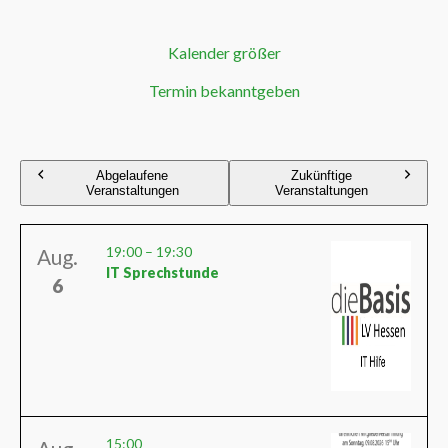
Kalender größer
Termin bekanntgeben
Abgelaufene
Zukünftige
Veranstaltungen
Veranstaltungen
19:00
–
19:30
Aug.
IT Sprechstunde
6
15:00