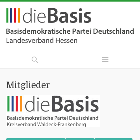
Mitglieder