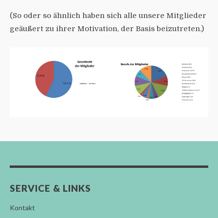
(So oder so ähnlich haben sich alle unsere Mitglieder
geäußert zu ihrer Motivation, der Basis beizutreten.)
SERVICE & LINKS
Kontakt