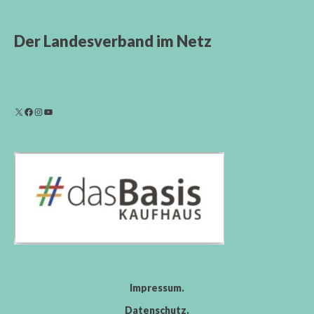
Der Landesverband im Netz
Impressum
Datenschutz