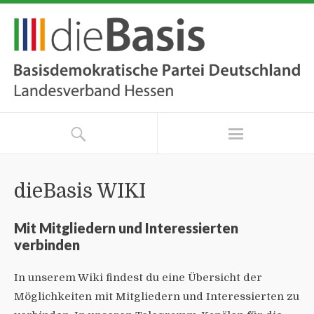
dieBasis WIKI
Mit Mitgliedern und Interessierten
verbinden
In unserem Wiki findest du eine Übersicht der
Möglichkeiten mit Mitgliedern und Interessierten zu