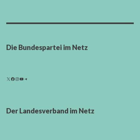
Die Bundespartei im Netz
Der Landesverband im Netz