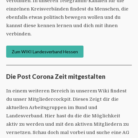
verbinden. In unseren Telegramm-Kanälen für die
einzelnen Kreisverbänden findest du Menschen, die
ebenfalls etwas politisch bewegen wollen und du
kannst diese kennen lernen und dich mit ihnen
verbinden.
Zum WIKI Landesverband Hessen
Die Post Corona Zeit mitgestalten
In einem weiteren Bereich in unserem Wiki findest
du unser Mitgliedercockpit. Dieses Zeigt dir die
aktuellen Arbeitsgruppen im Bund und
Landesverband. Hier hast du die die Möglichkeit
aktiv zu werden und mit den aktiven Mitgliedern zu
vernetzen. Schau doch mal vorbei und suche eine AG