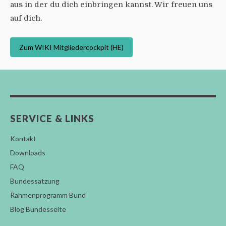
aus in der du dich einbringen kannst. Wir freuen uns
auf dich.
Zum WIKI Mitgliedercockpit (HE)
SERVICE & LINKS
Kontakt
Downloads
FAQ
Bundessatzung
Rahmenprogramm Bund
Blog Bundesseite