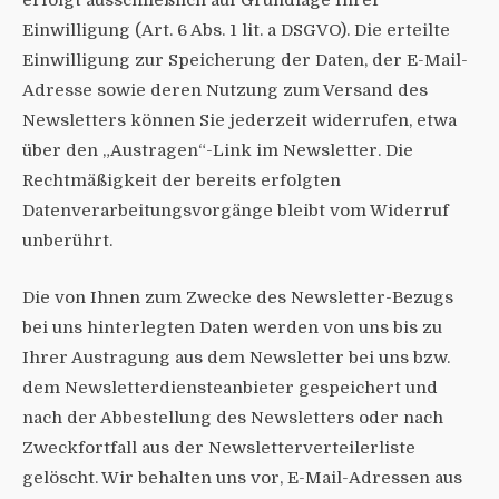
erfolgt ausschließlich auf Grundlage Ihrer
Einwilligung (Art. 6 Abs. 1 lit. a DSGVO). Die erteilte
Einwilligung zur Speicherung der Daten, der E-Mail-
Adresse sowie deren Nutzung zum Versand des
Newsletters können Sie jederzeit widerrufen, etwa
über den „Austragen“-Link im Newsletter. Die
Rechtmäßigkeit der bereits erfolgten
Datenverarbeitungsvorgänge bleibt vom Widerruf
unberührt.
Die von Ihnen zum Zwecke des Newsletter-Bezugs
bei uns hinterlegten Daten werden von uns bis zu
Ihrer Austragung aus dem Newsletter bei uns bzw.
dem Newsletterdiensteanbieter gespeichert und
nach der Abbestellung des Newsletters oder nach
Zweckfortfall aus der Newsletterverteilerliste
gelöscht. Wir behalten uns vor, E-Mail-Adressen aus