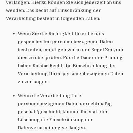
verlangen. Hierzu können Sie sich jederzeit an uns
wenden. Das Recht auf Einschränkung der
Verarbeitung besteht in folgenden Fällen:
Wenn Sie die Richtigkeit Ihrer bei uns
gespeicherten personenbezogenen Daten
bestreiten, benötigen wir in der Regel Zeit, um
dies zu überprüfen. Für die Dauer der Prüfung
haben Sie das Recht, die Einschränkung der
Verarbeitung Ihrer personenbezogenen Daten
zu verlangen.
Wenn die Verarbeitung Ihrer
personenbezogenen Daten unrechtmäßig
geschah/geschieht, können Sie statt der
Löschung die Einschränkung der
Datenverarbeitung verlangen.