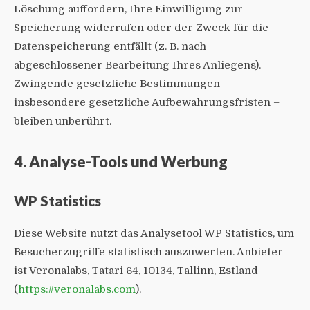
Löschung auffordern, Ihre Einwilligung zur
Speicherung widerrufen oder der Zweck für die
Datenspeicherung entfällt (z. B. nach
abgeschlossener Bearbeitung Ihres Anliegens).
Zwingende gesetzliche Bestimmungen –
insbesondere gesetzliche Aufbewahrungsfristen –
bleiben unberührt.
4. Analyse-Tools und Werbung
WP Statistics
Diese Website nutzt das Analysetool WP Statistics, um
Besucherzugriffe statistisch auszuwerten. Anbieter
ist Veronalabs, Tatari 64, 10134, Tallinn, Estland
(
https://veronalabs.com
).