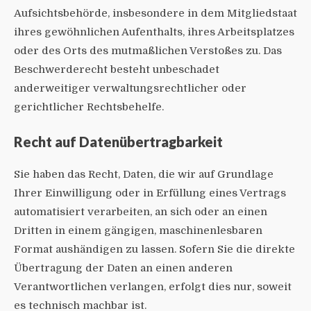
Aufsichtsbehörde, insbesondere in dem Mitgliedstaat
ihres gewöhnlichen Aufenthalts, ihres Arbeitsplatzes
oder des Orts des mutmaßlichen Verstoßes zu. Das
Beschwerderecht besteht unbeschadet
anderweitiger verwaltungsrechtlicher oder
gerichtlicher Rechtsbehelfe.
Recht auf Daten­übertrag­barkeit
Sie haben das Recht, Daten, die wir auf Grundlage
Ihrer Einwilligung oder in Erfüllung eines Vertrags
automatisiert verarbeiten, an sich oder an einen
Dritten in einem gängigen, maschinenlesbaren
Format aushändigen zu lassen. Sofern Sie die direkte
Übertragung der Daten an einen anderen
Verantwortlichen verlangen, erfolgt dies nur, soweit
es technisch machbar ist.