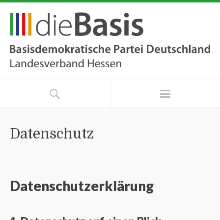
Datenschutz
Datenschutz­erklärung