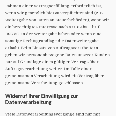
Rahmen einer Vertragserfüllung erforderlich ist,
wenn wir gesetzlich hierzu verpflichtet sind (z. B.
Weitergabe von Daten an Steuerbehörden), wenn wir
ein berechtigtes Interesse nach Art. 6 Abs. 1 lit. f
DSGVO an der Weitergabe haben oder wenn eine
sonstige Rechtsgrundlage die Datenweitergabe
erlaubt. Beim Einsatz von Auftragsverarbeitern
geben wir personenbezogene Daten unserer Kunden
nur auf Grundlage eines gültigen Vertrags über
Auftragsverarbeitung weiter. Im Falle einer
gemeinsamen Verarbeitung wird ein Vertrag über
gemeinsame Verarbeitung geschlossen.
Widerruf Ihrer Einwilligung zur
Datenverarbeitung
Viele Datenverarbeitungsvorgänge sind nur mit