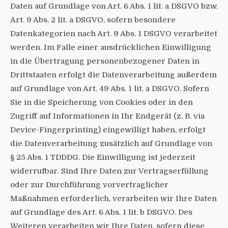
Daten auf Grundlage von Art. 6 Abs. 1 lit. a DSGVO bzw.
Art. 9 Abs. 2 lit. a DSGVO, sofern besondere
Datenkategorien nach Art. 9 Abs. 1 DSGVO verarbeitet
werden. Im Falle einer ausdrücklichen Einwilligung
in die Übertragung personenbezogener Daten in
Drittstaaten erfolgt die Datenverarbeitung außerdem
auf Grundlage von Art. 49 Abs. 1 lit. a DSGVO. Sofern
Sie in die Speicherung von Cookies oder in den
Zugriff auf Informationen in Ihr Endgerät (z. B. via
Device-Fingerprinting) eingewilligt haben, erfolgt
die Datenverarbeitung zusätzlich auf Grundlage von
§ 25 Abs. 1 TDDDG. Die Einwilligung ist jederzeit
widerrufbar. Sind Ihre Daten zur Vertragserfüllung
oder zur Durchführung vorvertraglicher
Maßnahmen erforderlich, verarbeiten wir Ihre Daten
auf Grundlage des Art. 6 Abs. 1 lit. b DSGVO. Des
Weiteren verarbeiten wir Ihre Daten, sofern diese