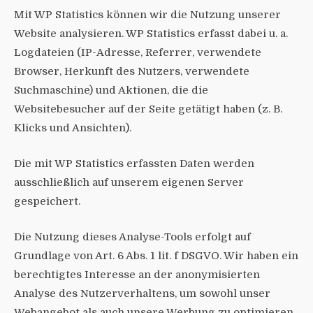
Mit WP Statistics können wir die Nutzung unserer
Website analysieren. WP Statistics erfasst dabei u. a.
Logdateien (IP-Adresse, Referrer, verwendete
Browser, Herkunft des Nutzers, verwendete
Suchmaschine) und Aktionen, die die
Websitebesucher auf der Seite getätigt haben (z. B.
Klicks und Ansichten).
Die mit WP Statistics erfassten Daten werden
ausschließlich auf unserem eigenen Server
gespeichert.
Die Nutzung dieses Analyse-Tools erfolgt auf
Grundlage von Art. 6 Abs. 1 lit. f DSGVO. Wir haben ein
berechtigtes Interesse an der anonymisierten
Analyse des Nutzerverhaltens, um sowohl unser
Webangebot als auch unsere Werbung zu optimieren.