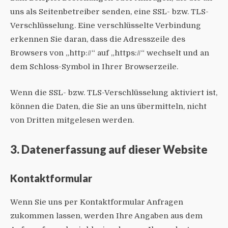
uns als Seitenbetreiber senden, eine SSL- bzw. TLS-
Verschlüsselung. Eine verschlüsselte Verbindung
erkennen Sie daran, dass die Adresszeile des
Browsers von „http://“ auf „https://“ wechselt und an
dem Schloss-Symbol in Ihrer Browserzeile.
Wenn die SSL- bzw. TLS-Verschlüsselung aktiviert ist,
können die Daten, die Sie an uns übermitteln, nicht
von Dritten mitgelesen werden.
3. Datenerfassung auf dieser Website
Kontaktformular
Wenn Sie uns per Kontaktformular Anfragen
zukommen lassen, werden Ihre Angaben aus dem