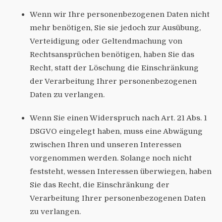
Wenn wir Ihre personenbezogenen Daten nicht
mehr benötigen, Sie sie jedoch zur Ausübung,
Verteidigung oder Geltendmachung von
Rechtsansprüchen benötigen, haben Sie das
Recht, statt der Löschung die Einschränkung
der Verarbeitung Ihrer personenbezogenen
Daten zu verlangen.
Wenn Sie einen Widerspruch nach Art. 21 Abs. 1
DSGVO eingelegt haben, muss eine Abwägung
zwischen Ihren und unseren Interessen
vorgenommen werden. Solange noch nicht
feststeht, wessen Interessen überwiegen, haben
Sie das Recht, die Einschränkung der
Verarbeitung Ihrer personenbezogenen Daten
zu verlangen.