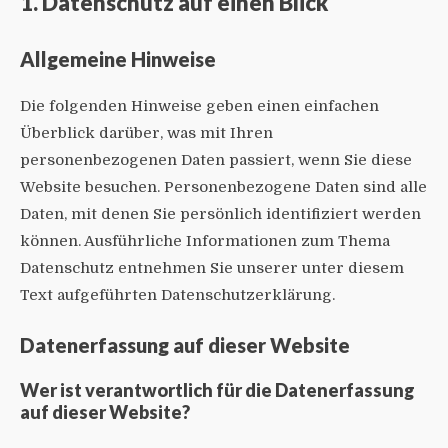
1. Datenschutz auf einen Blick
Allgemeine Hinweise
Die folgenden Hinweise geben einen einfachen
Überblick darüber, was mit Ihren
personenbezogenen Daten passiert, wenn Sie diese
Website besuchen. Personenbezogene Daten sind alle
Daten, mit denen Sie persönlich identifiziert werden
können. Ausführliche Informationen zum Thema
Datenschutz entnehmen Sie unserer unter diesem
Text aufgeführten Datenschutzerklärung.
Datenerfassung auf dieser Website
Wer ist verantwortlich für die Datenerfassung
auf dieser Website?