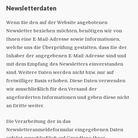
Newsletter­daten
Wenn Sie den auf der Website angebotenen
Newsletter beziehen möchten, benötigen wir von
Ihnen eine E-Mail-Adresse sowie Informationen,
welche uns die Überprüfung gestatten, dass Sie der
Inhaber der angegebenen E-Mail-Adresse sind und
mit dem Empfang des Newsletters einverstanden
sind. Weitere Daten werden nicht bzw. nur auf
freiwilliger Basis erhoben. Diese Daten verwenden
wir ausschließlich für den Versand der
angeforderten Informationen und geben diese nicht
an Dritte weiter.
Die Verarbeitung der in das
Newsletteranmeldeformular eingegebenen Daten