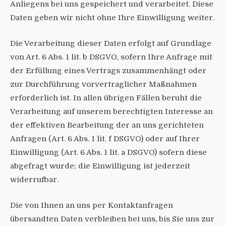
Anliegens bei uns gespeichert und verarbeitet. Diese
Daten geben wir nicht ohne Ihre Einwilligung weiter.
Die Verarbeitung dieser Daten erfolgt auf Grundlage
von Art. 6 Abs. 1 lit. b DSGVO, sofern Ihre Anfrage mit
der Erfüllung eines Vertrags zusammenhängt oder
zur Durchführung vorvertraglicher Maßnahmen
erforderlich ist. In allen übrigen Fällen beruht die
Verarbeitung auf unserem berechtigten Interesse an
der effektiven Bearbeitung der an uns gerichteten
Anfragen (Art. 6 Abs. 1 lit. f DSGVO) oder auf Ihrer
Einwilligung (Art. 6 Abs. 1 lit. a DSGVO) sofern diese
abgefragt wurde; die Einwilligung ist jederzeit
widerrufbar.
Die von Ihnen an uns per Kontaktanfragen
übersandten Daten verbleiben bei uns, bis Sie uns zur