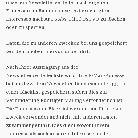
unserem Newsletterverteiler nach eigenem
Ermessen im Rahmen unseres berechtigten
Interesses nach Art. 6 Abs. 1 lit. f DSGVO zu löschen
oder zu sperren.
Daten, die zu anderen Zwecken bei uns gespeichert
wurden, bleiben hiervon unberührt.
Nach Ihrer Austragung aus der
Newsletterverteilerliste wird Ihre E-Mail-Adresse
bei uns bzw. dem Newsletterdiensteanbieter ggf. in
einer Blacklist gespeichert, sofern dies zur
Verhinderung künftiger Mailings erforderlich ist.
Die Daten aus der Blacklist werden nur für diesen
Zweck verwendet und nicht mit anderen Daten
zusammengeführt. Dies dient sowohl Ihrem
Interesse als auch unserem Interesse an der