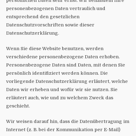
persönlichen Daten sehr ernst. Wir behandeln Ihre
personenbezogenen Daten vertraulich und
entsprechend den gesetzlichen
Datenschutzvorschriften sowie dieser
Datenschutzerklärung.
Wenn Sie diese Website benutzen, werden
verschiedene personenbezogene Daten erhoben.
Personenbezogene Daten sind Daten, mit denen Sie
persönlich identifiziert werden können. Die
vorliegende Datenschutzerklärung erläutert, welche
Daten wir erheben und wofür wir sie nutzen. Sie
erläutert auch, wie und zu welchem Zweck das
geschieht.
Wir weisen darauf hin, dass die Datenübertragung im
Internet (z. B. bei der Kommunikation per E-Mail)