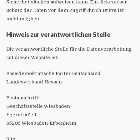
Sicherheitslücken aufweisen kann. Ein lückenloser
Schutz der Daten vor dem Zugriff durch Dritte ist
nicht möglich.
Hinweis zur verantwortlichen Stelle
Die verantwortliche Stelle für die Datenverarbeitung
auf dieser Website ist:
Basisdemokratische Partei Deutschland
Landesverband Hessen
Postanschrift:
Geschäftsstelle Wiesbaden
Egerstraße 1
65205 Wiesbaden-Erbenheim
Sitz: