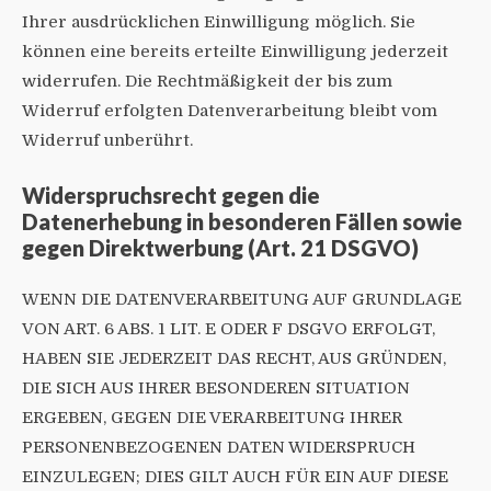
Ihrer ausdrücklichen Einwilligung möglich. Sie
können eine bereits erteilte Einwilligung jederzeit
widerrufen. Die Rechtmäßigkeit der bis zum
Widerruf erfolgten Datenverarbeitung bleibt vom
Widerruf unberührt.
Widerspruchsrecht gegen die
Datenerhebung in besonderen Fällen sowie
gegen Direktwerbung (Art. 21 DSGVO)
WENN DIE DATENVERARBEITUNG AUF GRUNDLAGE
VON ART. 6 ABS. 1 LIT. E ODER F DSGVO ERFOLGT,
HABEN SIE JEDERZEIT DAS RECHT, AUS GRÜNDEN,
DIE SICH AUS IHRER BESONDEREN SITUATION
ERGEBEN, GEGEN DIE VERARBEITUNG IHRER
PERSONENBEZOGENEN DATEN WIDERSPRUCH
EINZULEGEN; DIES GILT AUCH FÜR EIN AUF DIESE