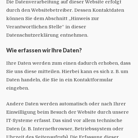
Die Datenverarbeitung auf dieser Website erfolgt
durch den Websitebetreiber. Dessen Kontaktdaten
können Sie dem Abschnitt „Hinweis zur
Verantwortlichen Stelle“ in dieser
Datenschutzerklärung entnehmen.
Wie erfassen wir Ihre Daten?
Ihre Daten werden zum einen dadurch erhoben, dass
Sie uns diese mitteilen. Hierbei kann es sich z. B. um
Daten handeln, die Sie in ein Kontaktformular
eingeben.
Andere Daten werden automatisch oder nach Ihrer
Einwilligung beim Besuch der Website durch unsere
IT-Systeme erfasst. Das sind vor allem technische
Daten (z. B. Internetbrowser, Betriebssystem oder
Uhrzeit des Seitenaufrufs). Die Erfassung dieser