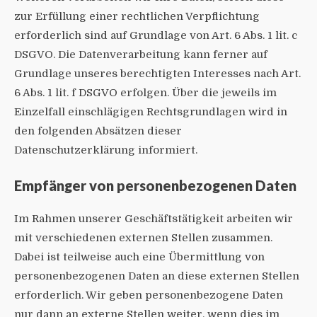
zur Erfüllung einer rechtlichen Verpflichtung
erforderlich sind auf Grundlage von Art. 6 Abs. 1 lit. c
DSGVO. Die Datenverarbeitung kann ferner auf
Grundlage unseres berechtigten Interesses nach Art.
6 Abs. 1 lit. f DSGVO erfolgen. Über die jeweils im
Einzelfall einschlägigen Rechtsgrundlagen wird in
den folgenden Absätzen dieser
Datenschutzerklärung informiert.
Empfänger von personenbezogenen Daten
Im Rahmen unserer Geschäftstätigkeit arbeiten wir
mit verschiedenen externen Stellen zusammen.
Dabei ist teilweise auch eine Übermittlung von
personenbezogenen Daten an diese externen Stellen
erforderlich. Wir geben personenbezogene Daten
nur dann an externe Stellen weiter, wenn dies im