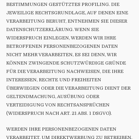
BESTIMMUNGEN GESTÜTZTES PROFILING. DIE
JEWEILIGE RECHTSGRUNDLAGE, AUF DENEN EINE
VERARBEITUNG BERUHT, ENTNEHMEN SIE DIESER
DATENSCHUTZERKLÄRUNG. WENN SIE
WIDERSPRUCH EINLEGEN, WERDEN WIR IHRE
BETROFFENEN PERSONENBEZOGENEN DATEN
NICHT MEHR VERARBEITEN, ES SEI DENN, WIR
KÖNNEN ZWINGENDE SCHUTZWÜRDIGE GRÜNDE
FÜR DIE VERARBEITUNG NACHWEISEN, DIE IHRE
INTERESSEN, RECHTE UND FREIHEITEN
ÜBERWIEGEN ODER DIE VERARBEITUNG DIENT DER
GELTENDMACHUNG, AUSÜBUNG ODER
VERTEIDIGUNG VON RECHTSANSPRÜCHEN
(WIDERSPRUCH NACH ART. 21 ABS. 1 DSGVO).
WERDEN IHRE PERSONENBEZOGENEN DATEN
VERARBEITET, UM DIREKTWERBUNG ZU BETREIBEN,