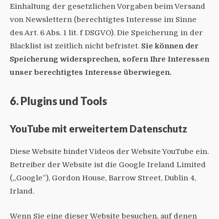
Einhaltung der gesetzlichen Vorgaben beim Versand
von Newslettern (berechtigtes Interesse im Sinne
des Art. 6 Abs. 1 lit. f DSGVO). Die Speicherung in der
Blacklist ist zeitlich nicht befristet.
Sie können der
Speicherung widersprechen, sofern Ihre Interessen
unser berechtigtes Interesse überwiegen.
6. Plugins und Tools
YouTube mit erweitertem Datenschutz
Diese Website bindet Videos der Website YouTube ein.
Betreiber der Website ist die Google Ireland Limited
(„Google”), Gordon House, Barrow Street, Dublin 4,
Irland.
Wenn Sie eine dieser Website besuchen, auf denen