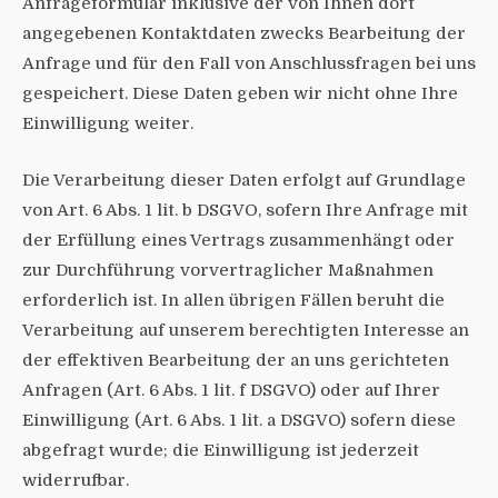
Anfrageformular inklusive der von Ihnen dort
angegebenen Kontaktdaten zwecks Bearbeitung der
Anfrage und für den Fall von Anschlussfragen bei uns
gespeichert. Diese Daten geben wir nicht ohne Ihre
Einwilligung weiter.
Die Verarbeitung dieser Daten erfolgt auf Grundlage
von Art. 6 Abs. 1 lit. b DSGVO, sofern Ihre Anfrage mit
der Erfüllung eines Vertrags zusammenhängt oder
zur Durchführung vorvertraglicher Maßnahmen
erforderlich ist. In allen übrigen Fällen beruht die
Verarbeitung auf unserem berechtigten Interesse an
der effektiven Bearbeitung der an uns gerichteten
Anfragen (Art. 6 Abs. 1 lit. f DSGVO) oder auf Ihrer
Einwilligung (Art. 6 Abs. 1 lit. a DSGVO) sofern diese
abgefragt wurde; die Einwilligung ist jederzeit
widerrufbar.