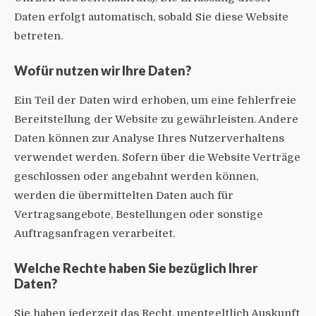
Daten erfolgt automatisch, sobald Sie diese Website
betreten.
Wofür nutzen wir Ihre Daten?
Ein Teil der Daten wird erhoben, um eine fehlerfreie
Bereitstellung der Website zu gewährleisten. Andere
Daten können zur Analyse Ihres Nutzerverhaltens
verwendet werden. Sofern über die Website Verträge
geschlossen oder angebahnt werden können,
werden die übermittelten Daten auch für
Vertragsangebote, Bestellungen oder sonstige
Auftragsanfragen verarbeitet.
Welche Rechte haben Sie bezüglich Ihrer
Daten?
Sie haben jederzeit das Recht, unentgeltlich Auskunft