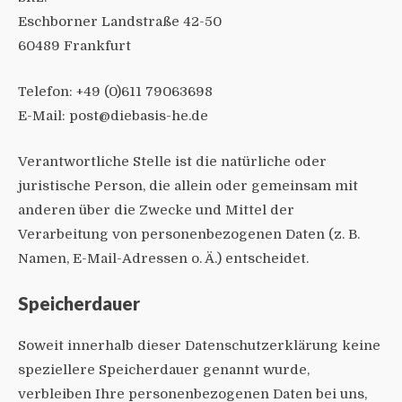
Eschborner Landstraße 42-50
60489 Frankfurt
Telefon: +49 (0)611 79063698
E-Mail:
post@diebasis-he.de
Verantwortliche Stelle ist die natürliche oder
juristische Person, die allein oder gemeinsam mit
anderen über die Zwecke und Mittel der
Verarbeitung von personenbezogenen Daten (z. B.
Namen, E-Mail-Adressen o. Ä.) entscheidet.
Speicherdauer
Soweit innerhalb dieser Datenschutzerklärung keine
speziellere Speicherdauer genannt wurde,
verbleiben Ihre personenbezogenen Daten bei uns,