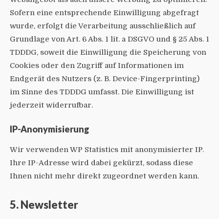
Sofern eine entsprechende Einwilligung abgefragt
wurde, erfolgt die Verarbeitung ausschließlich auf
Grundlage von Art. 6 Abs. 1 lit. a DSGVO und § 25 Abs. 1
TDDDG, soweit die Einwilligung die Speicherung von
Cookies oder den Zugriff auf Informationen im
Endgerät des Nutzers (z. B. Device-Fingerprinting)
im Sinne des TDDDG umfasst. Die Einwilligung ist
jederzeit widerrufbar.
IP-Anonymisierung
Wir verwenden WP Statistics mit anonymisierter IP.
Ihre IP-Adresse wird dabei gekürzt, sodass diese
Ihnen nicht mehr direkt zugeordnet werden kann.
5. Newsletter