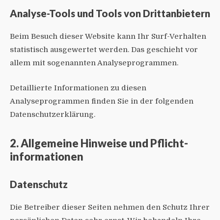
Analyse-Tools und Tools von Dritt­anbietern
Beim Besuch dieser Website kann Ihr Surf-Verhalten
statistisch ausgewertet werden. Das geschieht vor
allem mit sogenannten Analyseprogrammen.
Detaillierte Informationen zu diesen
Analyseprogrammen finden Sie in der folgenden
Datenschutzerklärung.
2. Allgemeine Hinweise und Pflicht­
informationen
Datenschutz
Die Betreiber dieser Seiten nehmen den Schutz Ihrer