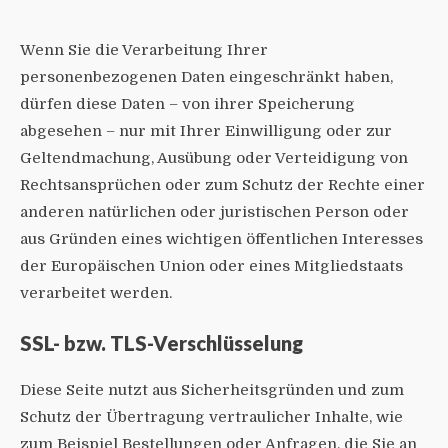
Wenn Sie die Verarbeitung Ihrer
personenbezogenen Daten eingeschränkt haben,
dürfen diese Daten – von ihrer Speicherung
abgesehen – nur mit Ihrer Einwilligung oder zur
Geltendmachung, Ausübung oder Verteidigung von
Rechtsansprüchen oder zum Schutz der Rechte einer
anderen natürlichen oder juristischen Person oder
aus Gründen eines wichtigen öffentlichen Interesses
der Europäischen Union oder eines Mitgliedstaats
verarbeitet werden.
SSL- bzw. TLS-Verschlüsselung
Diese Seite nutzt aus Sicherheitsgründen und zum
Schutz der Übertragung vertraulicher Inhalte, wie
zum Beispiel Bestellungen oder Anfragen, die Sie an