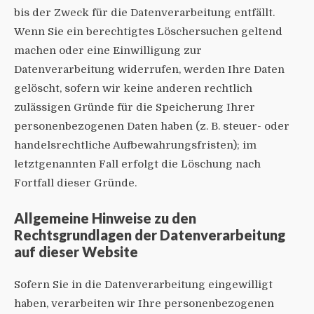
bis der Zweck für die Datenverarbeitung entfällt.
Wenn Sie ein berechtigtes Löschersuchen geltend
machen oder eine Einwilligung zur
Datenverarbeitung widerrufen, werden Ihre Daten
gelöscht, sofern wir keine anderen rechtlich
zulässigen Gründe für die Speicherung Ihrer
personenbezogenen Daten haben (z. B. steuer- oder
handelsrechtliche Aufbewahrungsfristen); im
letztgenannten Fall erfolgt die Löschung nach
Fortfall dieser Gründe.
Allgemeine Hinweise zu den
Rechtsgrundlagen der Datenverarbeitung
auf dieser Website
Sofern Sie in die Datenverarbeitung eingewilligt
haben, verarbeiten wir Ihre personenbezogenen