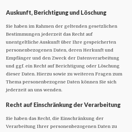
Auskunft, Berichtigung und Löschung
Sie haben im Rahmen der geltenden gesetzlichen
Bestimmungen jederzeit das Recht auf
unentgeltliche Auskunft über Ihre gespeicherten
personenbezogenen Daten, deren Herkunft und
Empfänger und den Zweck der Datenverarbeitung
und ggf. ein Recht auf Berichtigung oder Löschung
dieser Daten. Hierzu sowie zu weiteren Fragen zum
Thema personenbezogene Daten können Sie sich
jederzeit an uns wenden.
Recht auf Einschränkung der Verarbeitung
Sie haben das Recht, die Einschränkung der
Verarbeitung Ihrer personenbezogenen Daten zu