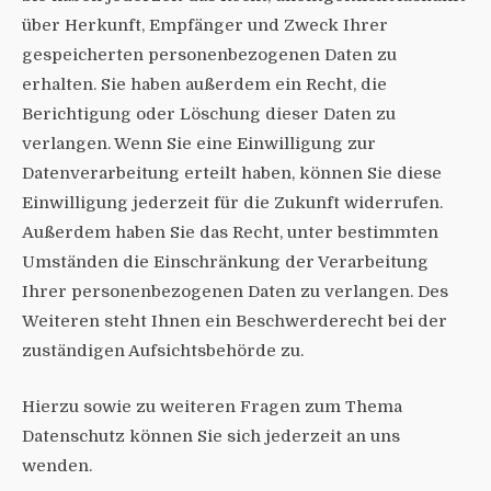
über Herkunft, Empfänger und Zweck Ihrer
gespeicherten personenbezogenen Daten zu
erhalten. Sie haben außerdem ein Recht, die
Berichtigung oder Löschung dieser Daten zu
verlangen. Wenn Sie eine Einwilligung zur
Datenverarbeitung erteilt haben, können Sie diese
Einwilligung jederzeit für die Zukunft widerrufen.
Außerdem haben Sie das Recht, unter bestimmten
Umständen die Einschränkung der Verarbeitung
Ihrer personenbezogenen Daten zu verlangen. Des
Weiteren steht Ihnen ein Beschwerderecht bei der
zuständigen Aufsichtsbehörde zu.
Hierzu sowie zu weiteren Fragen zum Thema
Datenschutz können Sie sich jederzeit an uns
wenden.