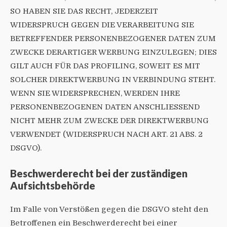
SO HABEN SIE DAS RECHT, JEDERZEIT
WIDERSPRUCH GEGEN DIE VERARBEITUNG SIE
BETREFFENDER PERSONENBEZOGENER DATEN ZUM
ZWECKE DERARTIGER WERBUNG EINZULEGEN; DIES
GILT AUCH FÜR DAS PROFILING, SOWEIT ES MIT
SOLCHER DIREKTWERBUNG IN VERBINDUNG STEHT.
WENN SIE WIDERSPRECHEN, WERDEN IHRE
PERSONENBEZOGENEN DATEN ANSCHLIESSEND
NICHT MEHR ZUM ZWECKE DER DIREKTWERBUNG
VERWENDET (WIDERSPRUCH NACH ART. 21 ABS. 2
DSGVO).
Beschwerde­recht bei der zuständigen
Aufsichts­behörde
Im Falle von Verstößen gegen die DSGVO steht den
Betroffenen ein Beschwerderecht bei einer