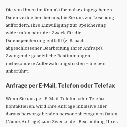
Die von Ihnen im Kontaktformular eingegebenen
Daten verbleiben bei uns, bis Sie uns zur Löschung
auffordern, Ihre Einwilligung zur Speicherung
widerrufen oder der Zweck für die
Datenspeicherung entfällt (z. B. nach
abgeschlossener Bearbeitung Ihrer Anfrage).
Zwingende gesetzliche Bestimmungen –
insbesondere Aufbewahrungsfristen – bleiben
unberührt.
Anfrage per E-Mail, Telefon oder Telefax
Wenn Sie uns per E-Mail, Telefon oder Telefax
kontaktieren, wird Ihre Anfrage inklusive aller
daraus hervorgehenden personenbezogenen Daten
(Name, Anfrage) zum Zwecke der Bearbeitung Ihres