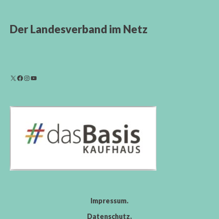
Der Landesverband im Netz
Impressum
Datenschutz