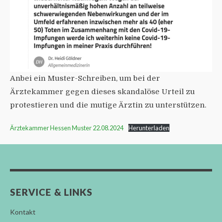
Anbei ein Muster-Schreiben, um bei der
Ärztekammer gegen dieses skandalöse Urteil zu
protestieren und die mutige Ärztin zu unterstützen.
Ärztekammer Hessen Muster 22.08.2024
Herunterladen
SERVICE & LINKS
Kontakt