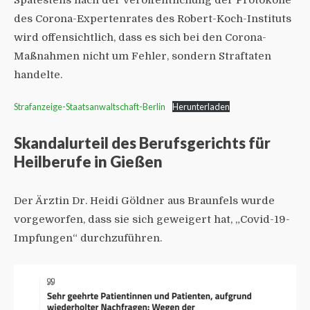
des Corona-Expertenrates des Robert-Koch-Instituts
wird offensichtlich, dass es sich bei den Corona-
Maßnahmen nicht um Fehler, sondern Straftaten
handelte.
Strafanzeige-Staatsanwaltschaft-Berlin
Herunterladen
Skandalurteil des Berufsgerichts für
Heilberufe in Gießen
Der Ärztin Dr. Heidi Göldner aus Braunfels wurde
vorgeworfen, dass sie sich geweigert hat, „Covid-19-
Impfungen“ durchzuführen.