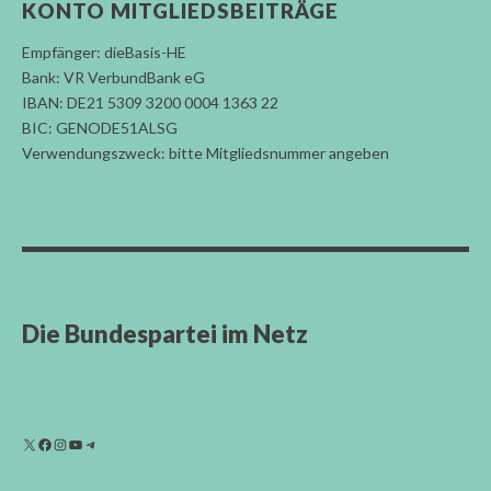
KONTO MITGLIEDSBEITRÄGE
Empfänger: dieBasis-HE
Bank: VR VerbundBank eG
IBAN: DE21 5309 3200 0004 1363 22
BIC: GENODE51ALSG
Verwendungszweck: bitte Mitgliedsnummer angeben
Die Bundespartei im Netz