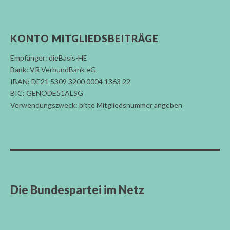
KONTO MITGLIEDSBEITRÄGE
Empfänger: dieBasis-HE
Bank: VR VerbundBank eG
IBAN: DE21 5309 3200 0004 1363 22
BIC: GENODE51ALSG
Verwendungszweck: bitte Mitgliedsnummer angeben
Die Bundespartei im Netz