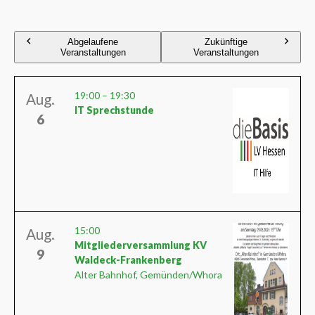
Abgelaufene
Zukünftige
Veranstaltungen
Veranstaltungen
19:00
–
19:30
Aug.
IT Sprechstunde
6
15:00
Aug.
Mitgliederversammlung KV
9
Waldeck-Frankenberg
Alter Bahnhof, Gemünden/Whora