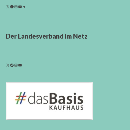
Der Landesverband im Netz