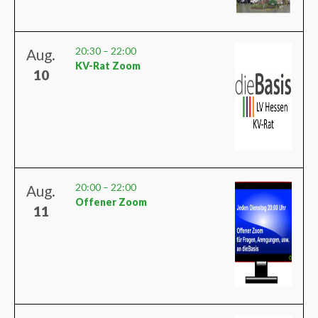
20:30
–
22:00
Aug.
KV-Rat Zoom
10
20:00
–
22:00
Aug.
Offener Zoom
11