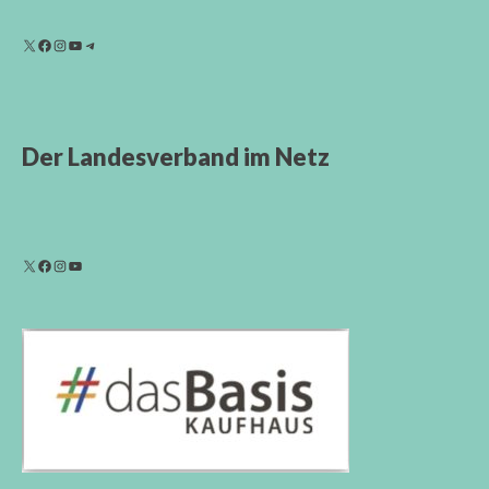
Der Landesverband im Netz