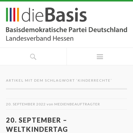
ARTIKEL MIT DEM SCHLAGWORT ‘
KINDERRECHTE
’
20. SEPTEMBER 2022
von
MEDIENBEAUFTRAGTER
20. SEPTEMBER –
WELTKINDERTAG