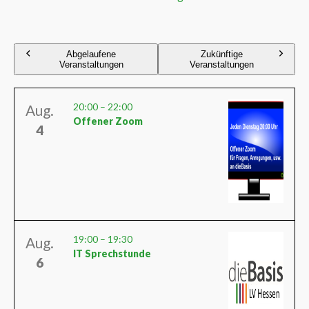
Abgelaufene
Zukünftige
Veranstaltungen
Veranstaltungen
20:00
–
22:00
Aug.
Offener Zoom
4
19:00
–
19:30
Aug.
IT Sprechstunde
6