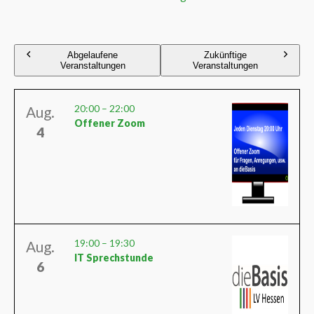
Abgelaufene
Zukünftige
Veranstaltungen
Veranstaltungen
20:00
–
22:00
Aug.
Offener Zoom
4
19:00
–
19:30
Aug.
IT Sprechstunde
6