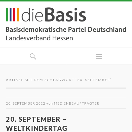
ARTIKEL MIT DEM SCHLAGWORT ‘
20. SEPTEMBER
’
20. SEPTEMBER 2022
von
MEDIENBEAUFTRAGTER
20. SEPTEMBER –
WELTKINDERTAG