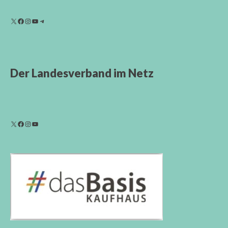
Der Landesverband im Netz