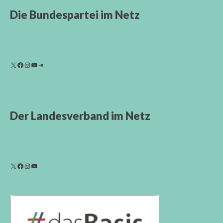
Die Bundespartei im Netz
Der Landesverband im Netz