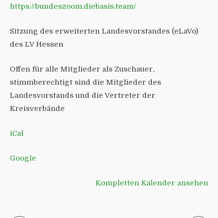
https://bundeszoom.diebasis.team/
Sitzung des erweiterten Landesvorstandes (eLaVo)
des LV Hessen
Offen für alle Mitglieder als Zuschauer,
stimmberechtigt sind die Mitglieder des
Landesvorstands und die Vertreter der
Kreisverbände
iCal
Google
Kompletten Kalender ansehen