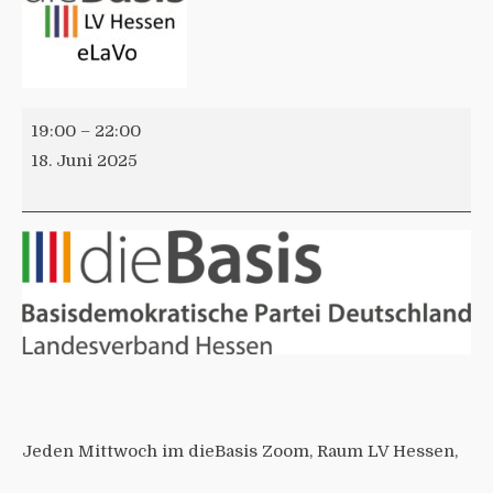
19:00
–
22:00
18. Juni 2025
Jeden Mittwoch im dieBasis Zoom, Raum LV Hessen,