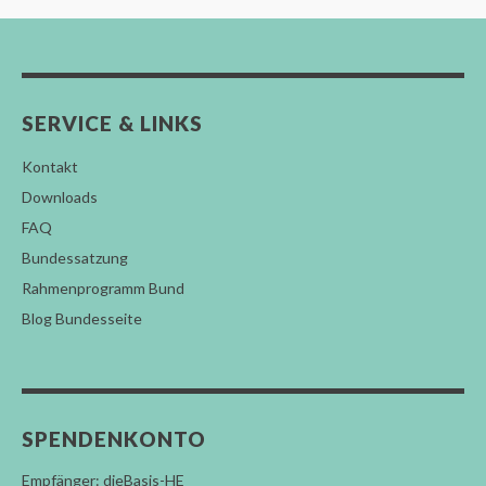
SERVICE & LINKS
Kontakt
Downloads
FAQ
Bundessatzung
Rahmenprogramm Bund
Blog Bundesseite
SPENDENKONTO
Empfänger: dieBasis-HE