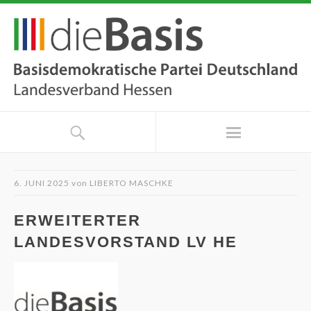
6. JUNI 2025
von
LIBERTO MASCHKE
ERWEITERTER
LANDESVORSTAND LV HE