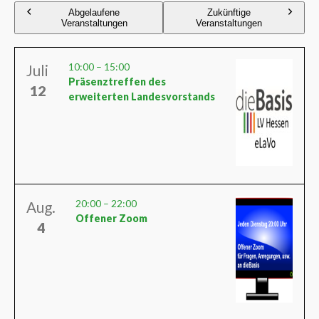
Abgelaufene
Zukünftige
Veranstaltungen
Veranstaltungen
10:00
–
15:00
Juli
Präsenztreffen des
12
erweiterten Landesvorstands
20:00
–
22:00
Aug.
Offener Zoom
4