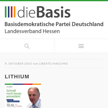
9. OKTOBER 2025
von
LIBERTO MASCHKE
LITHIUM