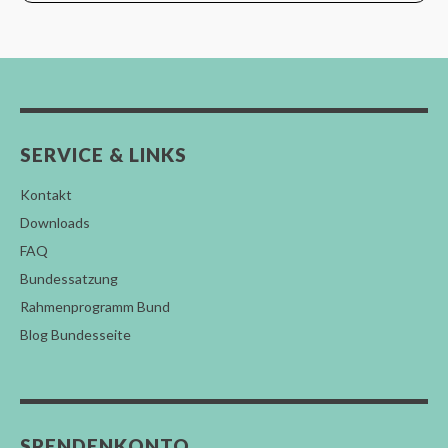
SERVICE & LINKS
Kontakt
Downloads
FAQ
Bundessatzung
Rahmenprogramm Bund
Blog Bundesseite
SPENDENKONTO