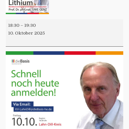
18:30
–
19:30
10. Oktober 2025