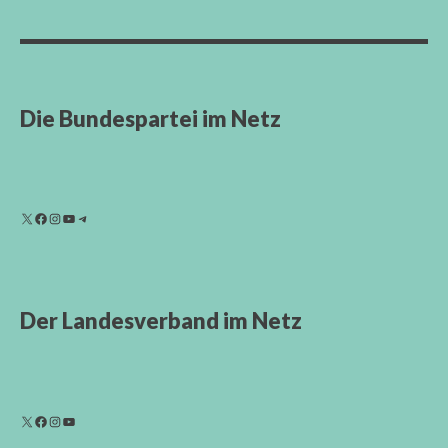
Die Bundespartei im Netz
Der Landesverband im Netz