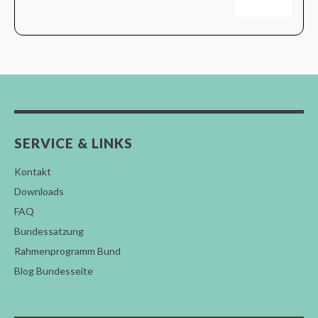
SERVICE & LINKS
Kontakt
Downloads
FAQ
Bundessatzung
Rahmenprogramm Bund
Blog Bundesseite