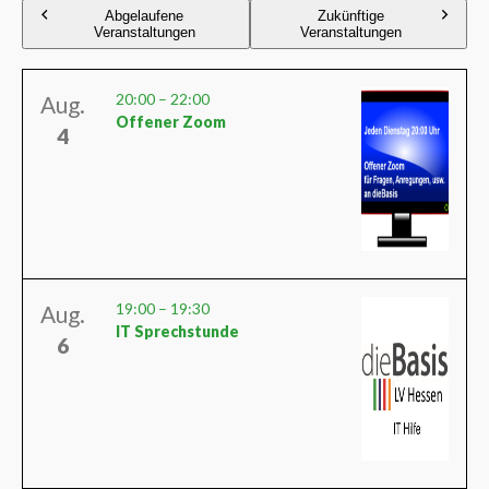
Abgelaufene
Zukünftige
Veranstaltungen
Veranstaltungen
20:00
–
22:00
Aug.
Offener Zoom
4
19:00
–
19:30
Aug.
IT Sprechstunde
6