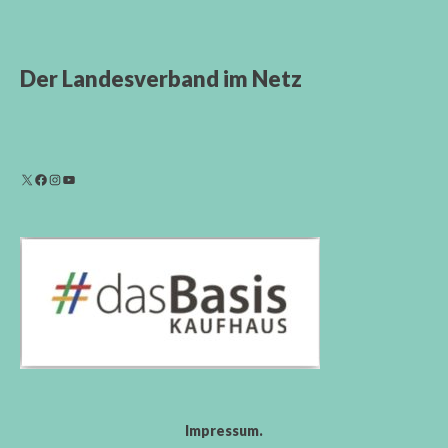
Der Landesverband im Netz
Impressum