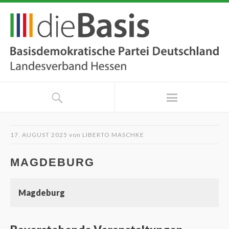
17. AUGUST 2025
von
LIBERTO MASCHKE
MAGDEBURG
Magdeburg