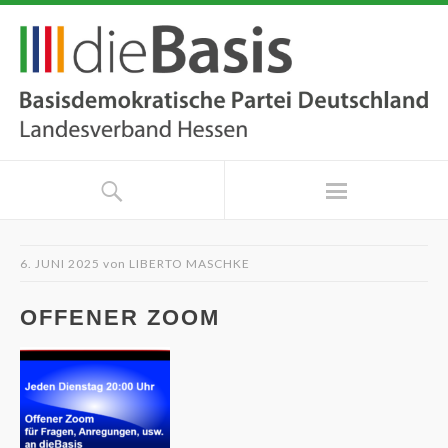
6. JUNI 2025
von
LIBERTO MASCHKE
OFFENER ZOOM