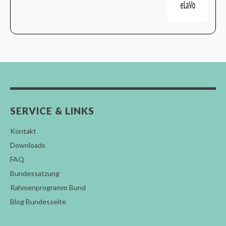
SERVICE & LINKS
Kontakt
Downloads
FAQ
Bundessatzung
Rahmenprogramm Bund
Blog Bundesseite