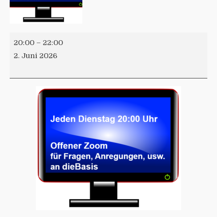
20:00
–
22:00
2. Juni 2026