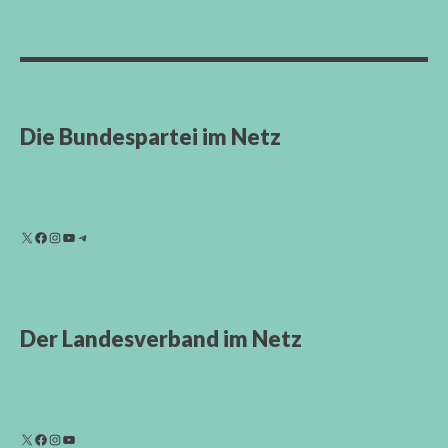
Die Bundespartei im Netz
Der Landesverband im Netz