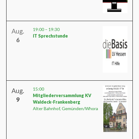
19:00
–
19:30
Aug.
IT Sprechstunde
6
15:00
Aug.
Mitgliederversammlung KV
9
Waldeck-Frankenberg
Alter Bahnhof, Gemünden/Whora