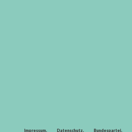
Impressum
Datenschutz
Bundespartei