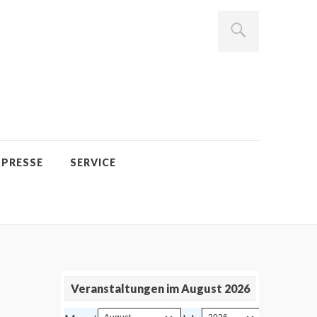
PRESSE
SERVICE
Veranstaltungen im August 2026