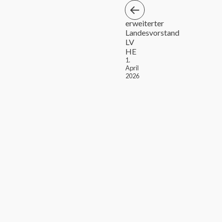
erweiterter
Landesvorstand
LV
HE
1.
April
2026