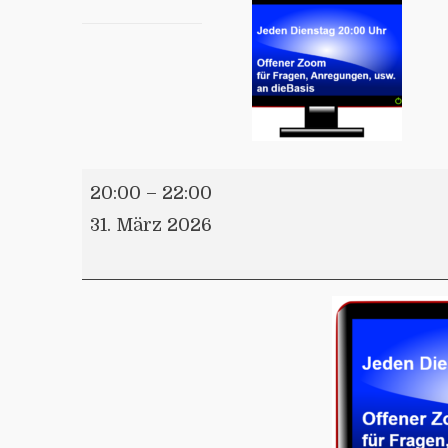
20:00
–
22:00
31. März 2026