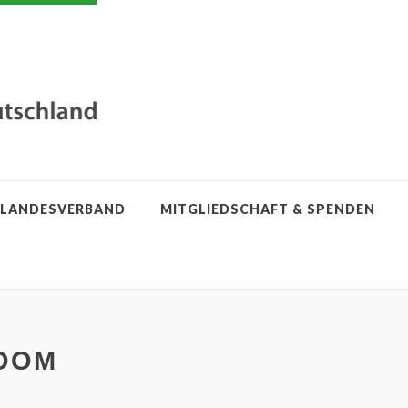
LANDESVERBAND
MITGLIEDSCHAFT & SPENDEN
OOM