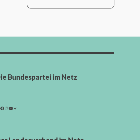
ie Bundespartei im Netz