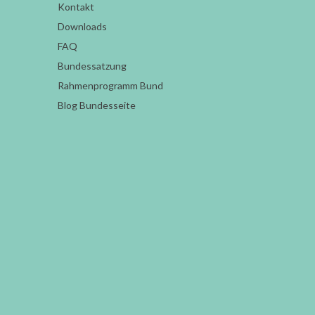
Kontakt
Downloads
FAQ
Bundessatzung
Rahmenprogramm Bund
Blog Bundesseite