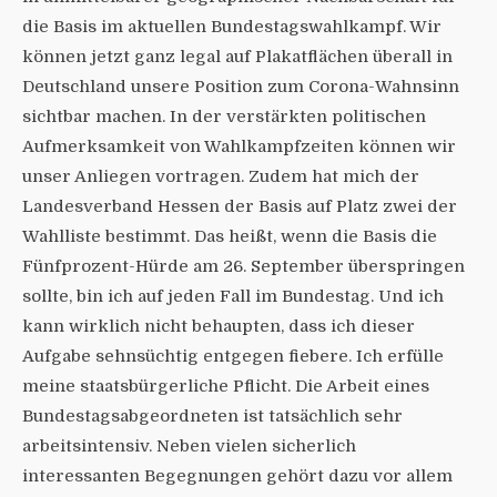
die Basis im aktuellen Bundestagswahlkampf. Wir
können jetzt ganz legal auf Plakatflächen überall in
Deutschland unsere Position zum Corona-Wahnsinn
sichtbar machen. In der verstärkten politischen
Aufmerksamkeit von Wahlkampfzeiten können wir
unser Anliegen vortragen. Zudem hat mich der
Landesverband Hessen der Basis auf Platz zwei der
Wahlliste bestimmt. Das heißt, wenn die Basis die
Fünfprozent-Hürde am 26. September überspringen
sollte, bin ich auf jeden Fall im Bundestag. Und ich
kann wirklich nicht behaupten, dass ich dieser
Aufgabe sehnsüchtig entgegen fiebere. Ich erfülle
meine staatsbürgerliche Pflicht. Die Arbeit eines
Bundestagsabgeordneten ist tatsächlich sehr
arbeitsintensiv. Neben vielen sicherlich
interessanten Begegnungen gehört dazu vor allem