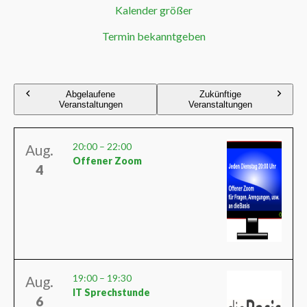
Kalender größer
Termin bekanntgeben
Abgelaufene
Zukünftige
Veranstaltungen
Veranstaltungen
20:00
–
22:00
Aug.
Offener Zoom
4
19:00
–
19:30
Aug.
IT Sprechstunde
6