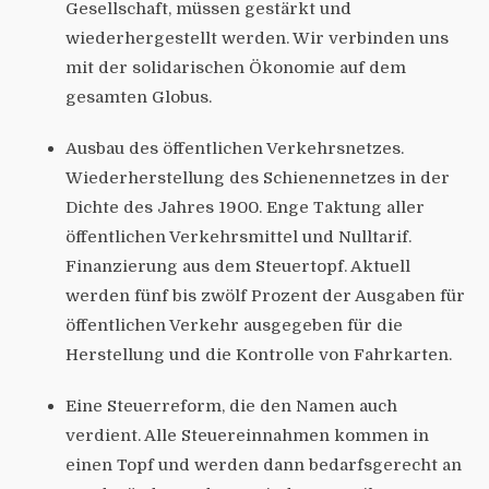
Gesellschaft, müssen gestärkt und
wiederhergestellt werden. Wir verbinden uns
mit der solidarischen Ökonomie auf dem
gesamten Globus.
Ausbau des öffentlichen Verkehrsnetzes.
Wiederherstellung des Schienennetzes in der
Dichte des Jahres 1900. Enge Taktung aller
öffentlichen Verkehrsmittel und Nulltarif.
Finanzierung aus dem Steuertopf. Aktuell
werden fünf bis zwölf Prozent der Ausgaben für
öffentlichen Verkehr ausgegeben für die
Herstellung und die Kontrolle von Fahrkarten.
Eine Steuerreform, die den Namen auch
verdient. Alle Steuereinnahmen kommen in
einen Topf und werden dann bedarfsgerecht an