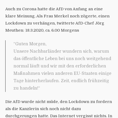
Auch zu Corona hatte die AfD von Anfang an eine
klare Meinung. Als Frau Merkel noch zögerte, einen
Lockdown zu verhängen, twitterte AfD-Chef Jörg
Meuthen: 18.3.2020, ca. 6.00 Morgens
“Guten Morgen,
Unsere Nachbarländer wundern sich, warum
das öffentliche Leben bei uns noch weitgehend
normal läuft und wir mit den erforderlichen
Maßnahmen vielen anderen EU-Staaten einige
Tage hinterherlaufen. Zeit, endlich frühzeitig
zu handeln!“
Die AfD wurde nicht müde, den Lockdown zu fordern
als die Kanzlerin sich noch nicht dazu
durchgerungen hatte. Das Internet vergisst nichts. In