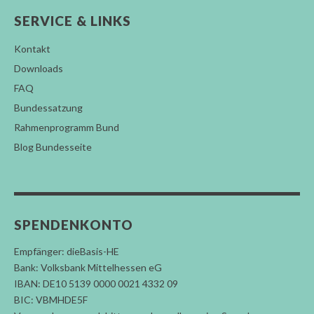
SERVICE & LINKS
Kontakt
Downloads
FAQ
Bundessatzung
Rahmenprogramm Bund
Blog Bundesseite
SPENDENKONTO
Empfänger: dieBasis-HE
Bank: Volksbank Mittelhessen eG
IBAN: DE10 5139 0000 0021 4332 09
BIC: VBMHDE5F