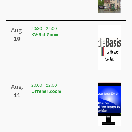
20:30
–
22:00
Aug.
KV-Rat Zoom
10
20:00
–
22:00
Aug.
Offener Zoom
11