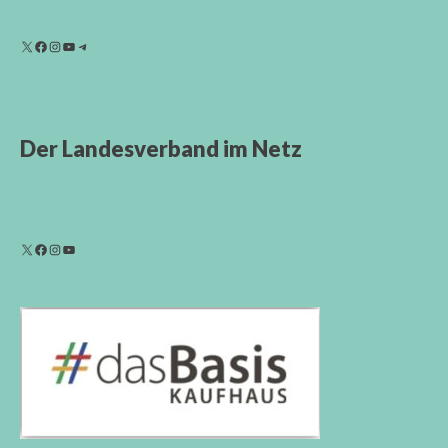
Der Landesverband im Netz