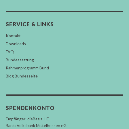
SERVICE & LINKS
Kontakt
Downloads
FAQ
Bundessatzung
Rahmenprogramm Bund
Blog Bundesseite
SPENDENKONTO
Empfänger: dieBasis-HE
Bank: Volksbank Mittelhessen eG