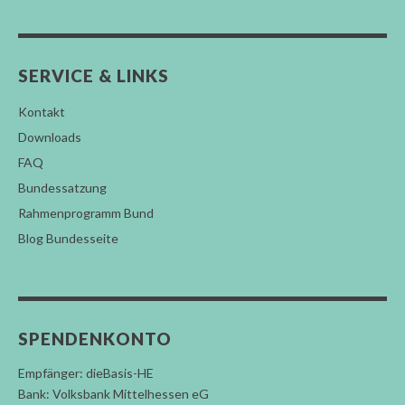
SERVICE & LINKS
Kontakt
Downloads
FAQ
Bundessatzung
Rahmenprogramm Bund
Blog Bundesseite
SPENDENKONTO
Empfänger: dieBasis-HE
Bank: Volksbank Mittelhessen eG