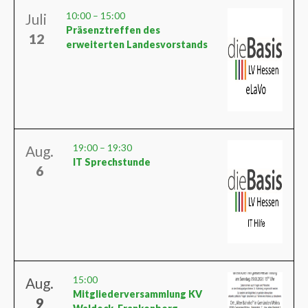
10:00
–
15:00
Juli
Präsenztreffen des
12
erweiterten Landesvorstands
19:00
–
19:30
Aug.
IT Sprechstunde
6
15:00
Aug.
Mitgliederversammlung KV
9