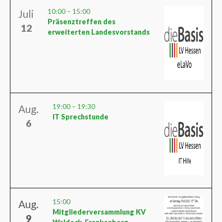
10:00
–
15:00
Juli
Präsenztreffen des
12
erweiterten Landesvorstands
19:00
–
19:30
Aug.
IT Sprechstunde
6
15:00
Aug.
Mitgliederversammlung KV
9