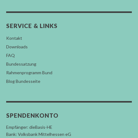
SERVICE & LINKS
Kontakt
Downloads
FAQ
Bundessatzung
Rahmenprogramm Bund
Blog Bundesseite
SPENDENKONTO
Empfänger: dieBasis-HE
Bank: Volksbank Mittelhessen eG