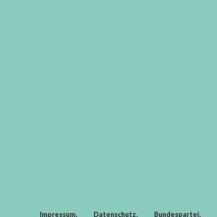
Impressum
Datenschutz
Bundespartei