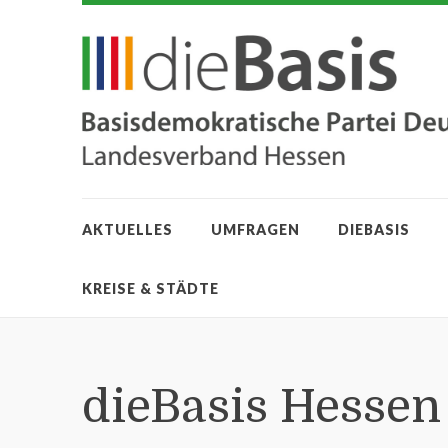
AKTUELLES
UMFRAGEN
DIEBASIS
KREISE & STÄDTE
dieBasis Hessen