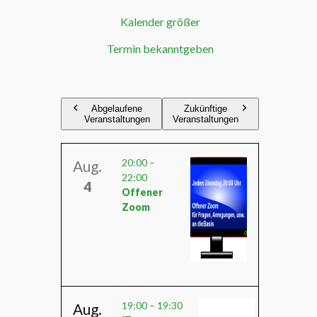
Kalender größer
Termin bekanntgeben
Abgelaufene
Zukünftige
Veranstaltungen
Veranstaltungen
20:00
–
Aug.
22:00
4
Offener
Zoom
19:00
–
19:30
Aug.