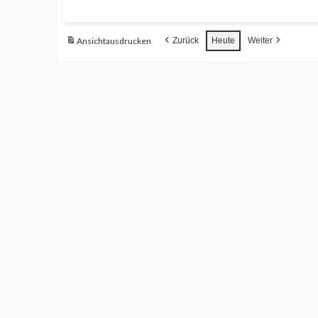
Ansicht
ausdrucken
Zurück
Heute
Weiter