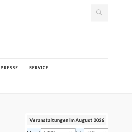
PRESSE
SERVICE
Veranstaltungen im August 2026