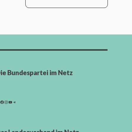
ie Bundespartei im Netz