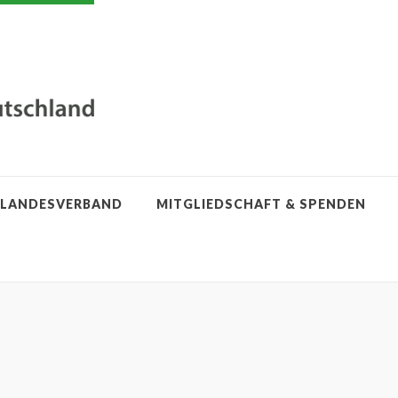
LANDESVERBAND
MITGLIEDSCHAFT & SPENDEN