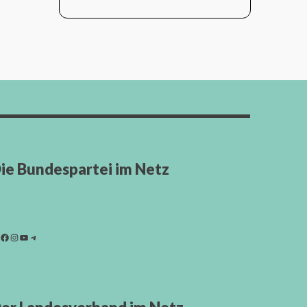
ie Bundespartei im Netz