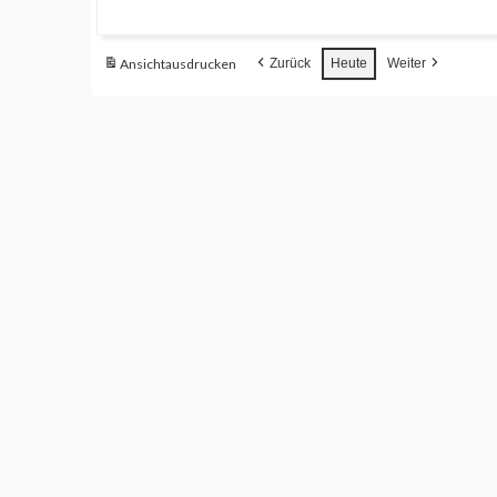
Ansicht
ausdrucken
Zurück
Heute
Weiter