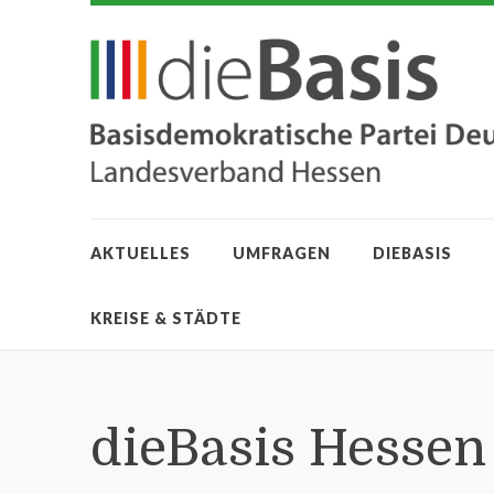
AKTUELLES
UMFRAGEN
DIEBASIS
KREISE & STÄDTE
dieBasis Hessen