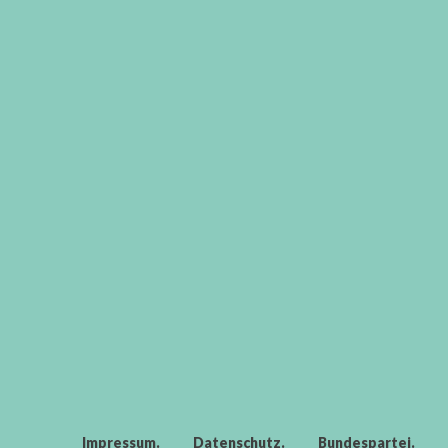
Impressum
Datenschutz
Bundespartei