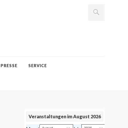
PRESSE
SERVICE
Veranstaltungen im August 2026