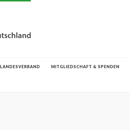
LANDESVERBAND
MITGLIEDSCHAFT & SPENDEN