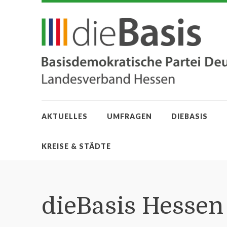
AKTUELLES
UMFRAGEN
DIEBASIS
KREISE & STÄDTE
dieBasis Hessen