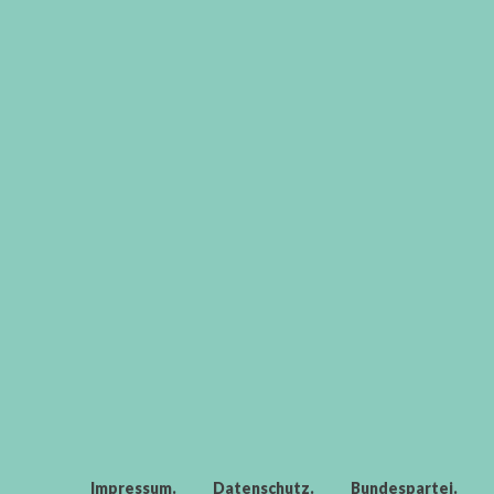
Impressum
Datenschutz
Bundespartei