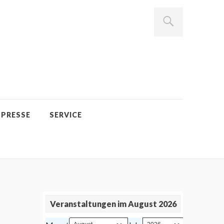
PRESSE
SERVICE
Veranstaltungen im August 2026