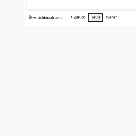
Ansicht
ausdrucken
Zurück
Heute
Weiter