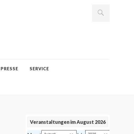
PRESSE
SERVICE
Veranstaltungen im August 2026