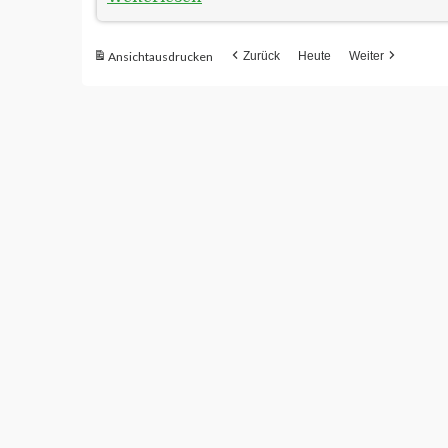
Ansicht
ausdrucken
Zurück
Heute
Weiter