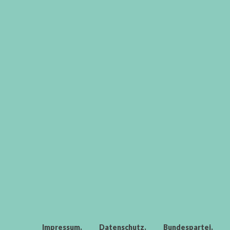
Impressum
Datenschutz
Bundespartei