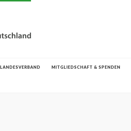
LANDESVERBAND
MITGLIEDSCHAFT & SPENDEN