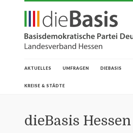
AKTUELLES
UMFRAGEN
DIEBASIS
KREISE & STÄDTE
dieBasis Hessen