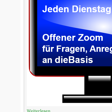
Weiterlesen