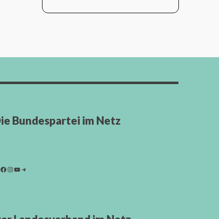
ie Bundespartei im Netz