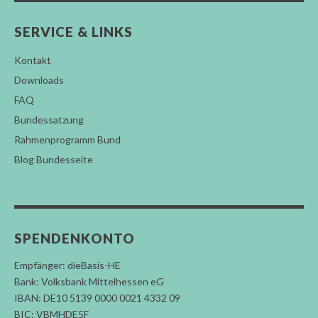
SERVICE & LINKS
Kontakt
Downloads
FAQ
Bundessatzung
Rahmenprogramm Bund
Blog Bundesseite
SPENDENKONTO
Empfänger: dieBasis-HE
Bank: Volksbank Mittelhessen eG
IBAN: DE10 5139 0000 0021 4332 09
BIC: VBMHDE5F