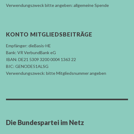
Verwendungszweck bitte angeben: allgemeine Spende
KONTO MITGLIEDSBEITRÄGE
Empfänger: dieBasis-HE
Bank: VR VerbundBank eG
IBAN: DE21 5309 3200 0004 1363 22
BIC: GENODE51ALSG
Verwendungszweck: bitte Mitgliedsnummer angeben
Die Bundespartei im Netz