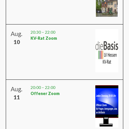
20:30
–
22:00
Aug.
KV-Rat Zoom
10
20:00
–
22:00
Aug.
Offener Zoom
11