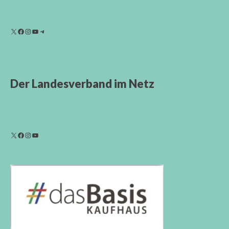
Der Landesverband im Netz