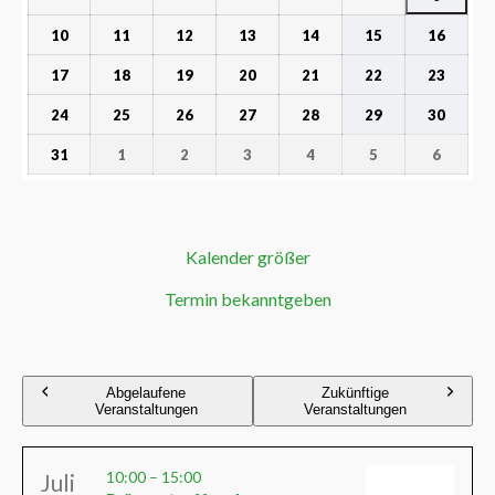
10
11
12
13
14
15
16
17
18
19
20
21
22
23
24
25
26
27
28
29
30
31
1
2
3
4
5
6
Kalender größer
Termin bekanntgeben
Abgelaufene
Zukünftige
Veranstaltungen
Veranstaltungen
10:00
–
15:00
Juli