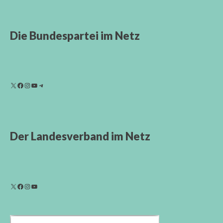
Die Bundespartei im Netz
Der Landesverband im Netz