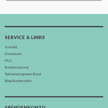
SERVICE & LINKS
Kontakt
Downloads
FAQ
Bundessatzung
Rahmenprogramm Bund
Blog Bundesseite
SPENDENKONTO