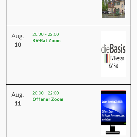
20:30
–
22:00
Aug.
KV-Rat Zoom
10
20:00
–
22:00
Aug.
Offener Zoom
11