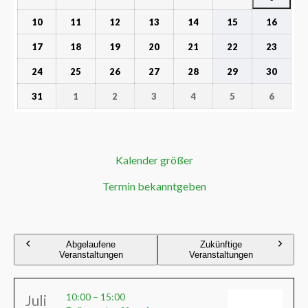
10
11
12
13
14
15
16
17
18
19
20
21
22
23
24
25
26
27
28
29
30
31
1
2
3
4
5
6
Kalender größer
Termin bekanntgeben
Abgelaufene
Zukünftige
Veranstaltungen
Veranstaltungen
10:00
–
15:00
Juli