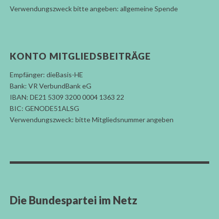
Verwendungszweck bitte angeben: allgemeine Spende
KONTO MITGLIEDSBEITRÄGE
Empfänger: dieBasis-HE
Bank: VR VerbundBank eG
IBAN: DE21 5309 3200 0004 1363 22
BIC: GENODE51ALSG
Verwendungszweck: bitte Mitgliedsnummer angeben
Die Bundespartei im Netz