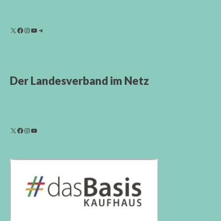
Der Landesverband im Netz