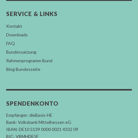
SERVICE & LINKS
Kontakt
Downloads
FAQ
Bundessatzung
Rahmenprogramm Bund
Blog Bundesseite
SPENDENKONTO
Empfänger: dieBasis-HE
Bank: Volksbank Mittelhessen eG
IBAN: DE10 5139 0000 0021 4332 09
BIC: VBMHDE5F