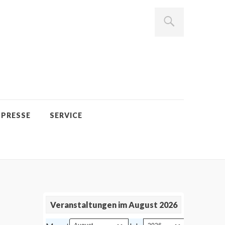
PRESSE
SERVICE
Veranstaltungen im August 2026