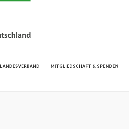
LANDESVERBAND
MITGLIEDSCHAFT & SPENDEN