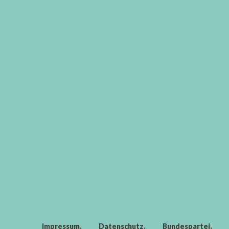
Impressum
Datenschutz
Bundespartei