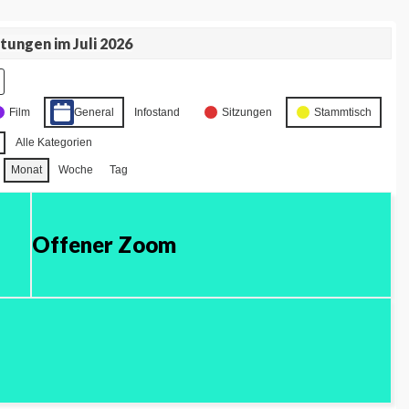
tungen im Juli 2026
Film
General
Infostand
Sitzungen
Stammtisch
Alle Kategorien
Monat
Woche
Tag
Offener Zoom