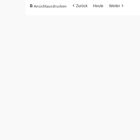
Ansicht
ausdrucken
Zurück
Heute
Weiter