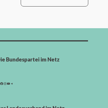
ie Bundespartei im Netz