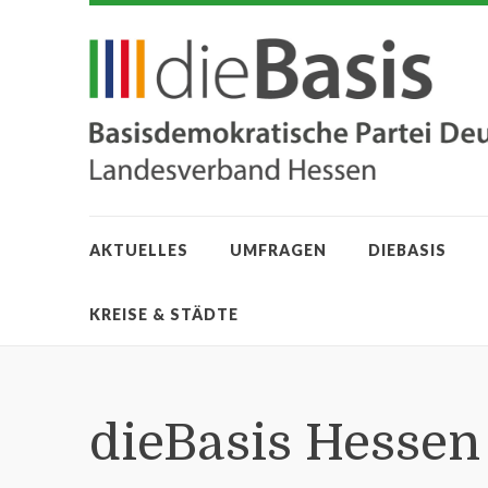
AKTUELLES
UMFRAGEN
DIEBASIS
KREISE & STÄDTE
dieBasis Hessen