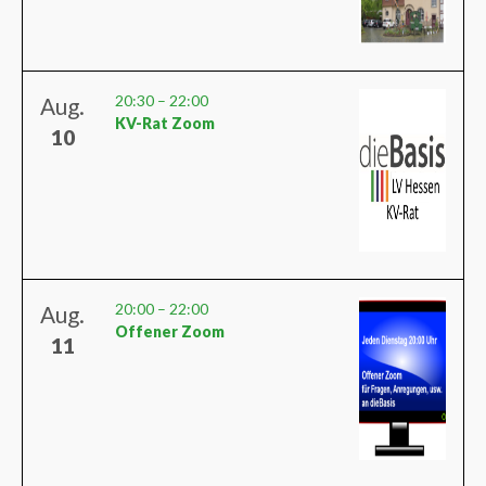
20:30
–
22:00
Aug.
KV-Rat Zoom
10
20:00
–
22:00
Aug.
Offener Zoom
11