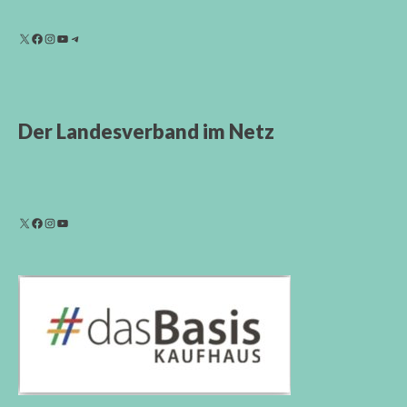
Der Landesverband im Netz