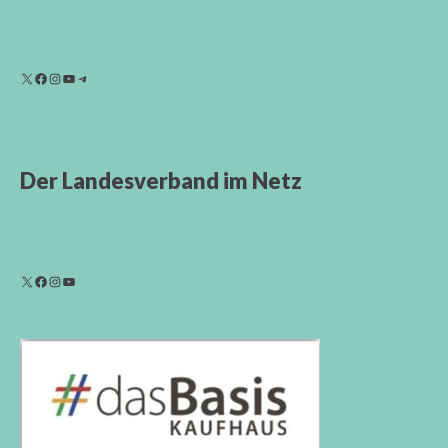
Der Landesverband im Netz