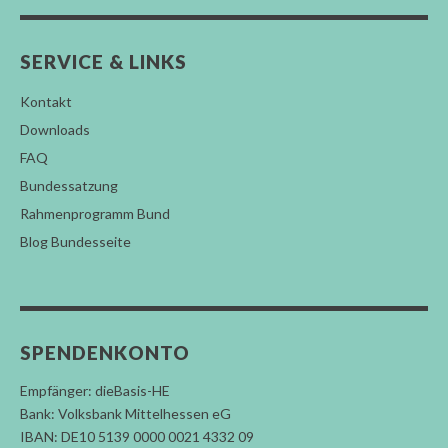
SERVICE & LINKS
Kontakt
Downloads
FAQ
Bundessatzung
Rahmenprogramm Bund
Blog Bundesseite
SPENDENKONTO
Empfänger: dieBasis-HE
Bank: Volksbank Mittelhessen eG
IBAN: DE10 5139 0000 0021 4332 09