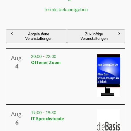
Termin bekanntgeben
Abgelaufene
Zukünftige
Veranstaltungen
Veranstaltungen
20:00
–
22:00
Aug.
Offener Zoom
4
19:00
–
19:30
Aug.
IT Sprechstunde
6