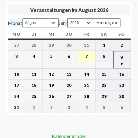
Veranstaltungen im August 2026
Monat
Jahr
MO
DI
MI
DO
FR
SA
SO
27
28
29
30
31
1
2
3
4
5
6
7
8
9
●
10
11
12
13
14
15
16
17
18
19
20
21
22
23
24
25
26
27
28
29
30
31
1
2
3
4
5
6
Kalender größer