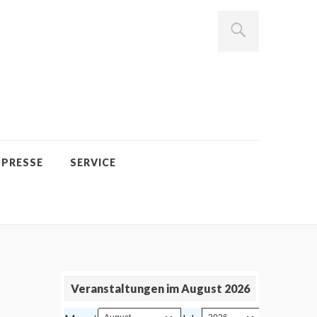
PRESSE
SERVICE
Veranstaltungen im August 2026