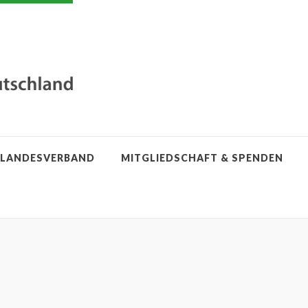
LANDESVERBAND
MITGLIEDSCHAFT & SPENDEN