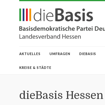
AKTUELLES
UMFRAGEN
DIEBASIS
KREISE & STÄDTE
dieBasis Hessen