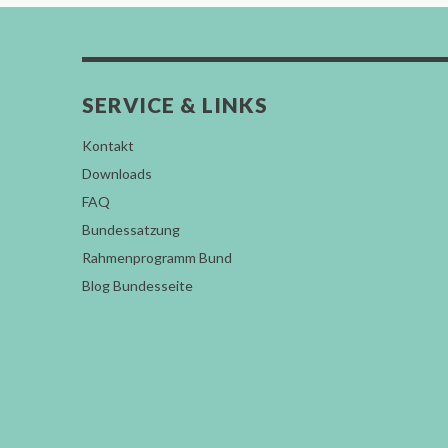
SERVICE & LINKS
Kontakt
Downloads
FAQ
Bundessatzung
Rahmenprogramm Bund
Blog Bundesseite