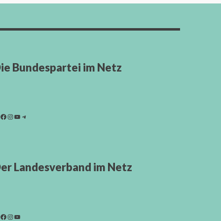
ie Bundespartei im Netz
er Landesverband im Netz