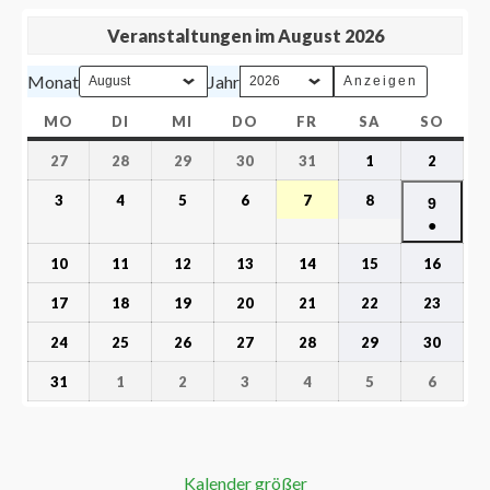
Veranstaltungen im August 2026
Monat
Jahr
MO
DI
MI
DO
FR
SA
SO
27
28
29
30
31
1
2
3
4
5
6
7
8
9
●
10
11
12
13
14
15
16
17
18
19
20
21
22
23
24
25
26
27
28
29
30
31
1
2
3
4
5
6
Kalender größer