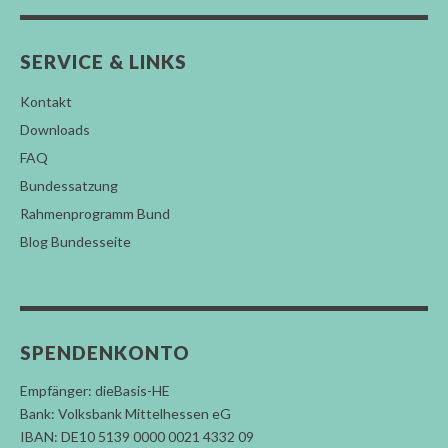
SERVICE & LINKS
Kontakt
Downloads
FAQ
Bundessatzung
Rahmenprogramm Bund
Blog Bundesseite
SPENDENKONTO
Empfänger: dieBasis-HE
Bank: Volksbank Mittelhessen eG
IBAN: DE10 5139 0000 0021 4332 09