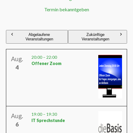
Termin bekanntgeben
Abgelaufene
Zukünftige
Veranstaltungen
Veranstaltungen
20:00
–
22:00
Aug.
Offener Zoom
4
19:00
–
19:30
Aug.
IT Sprechstunde
6