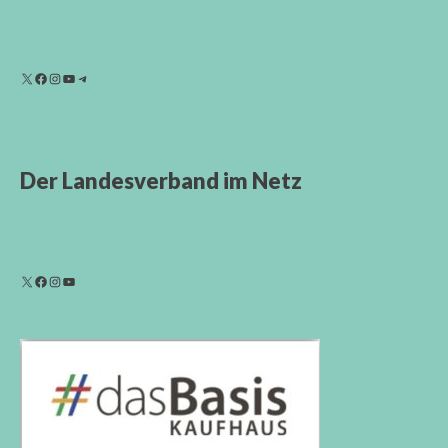
Der Landesverband im Netz